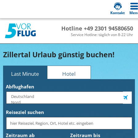
Kontakt
Men
Hotline +49 2301 94580650
Service Hotline: täglich von 8-22 Uhr
Zillertal Urlaub günstig buchen!
Last Minute
Hotel
Abflughafen
Reiseziel suchen
Zeitraum ab
Zeitraum bis