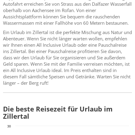
Autofahrt erreichen Sie von Strass aus den Dalfazer Wasserfall
oberhalb von Aachensee im Rofan. Von einer
Aussichtsplattform können Sie bequem die rauschenden
Wassermassen mit einer Fallhöhe von 60 Metern bestaunen.
Ein Urlaub im Zillertal ist die perfekte Mischung aus Natur und
Abenteuer. Wenn Sie nicht länger warten wollen, empfehlen
wir Ihnen einen All Inclusive Urlaub oder eine Pauschalreise
ins Zillertal. Bei einer Pauschalreise profitieren Sie davon,
dass wir den Urlaub für Sie organisieren und Sie außerdem
Geld sparen. Wenn Sie mit der Familie verreisen möchten, ist
ein All Inclusive Urlaub ideal. Im Preis enthalten sind in
diesem Fall sämtliche Speisen und Getränke. Warten Sie nicht
länger – der Berg ruft!
Die beste Reisezeit für Urlaub im
Zillertal
30