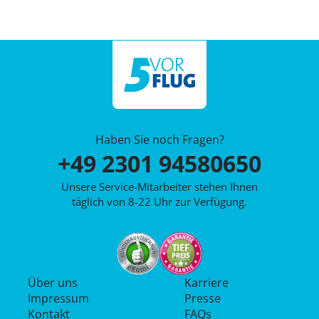
Haben Sie noch Fragen?
+49 2301 94580650
Unsere Service-Mitarbeiter stehen Ihnen
täglich von 8-22 Uhr zur Verfügung.
Über uns
Karriere
Impressum
Presse
Kontakt
FAQs