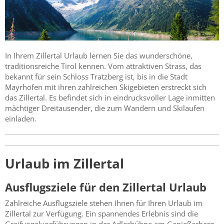
In Ihrem Zillertal Urlaub lernen Sie das wunderschöne,
traditionsreiche Tirol kennen. Vom attraktiven Strass, das
bekannt für sein Schloss Tratzberg ist, bis in die Stadt
Mayrhofen mit ihren zahlreichen Skigebieten erstreckt sich
das Zillertal. Es befindet sich in eindrucksvoller Lage inmitten
mächtiger Dreitausender, die zum Wandern und Skilaufen
einladen.
Urlaub im Zillertal
Ausflugsziele für den Zillertal Urlaub
Zahlreiche Ausflugsziele stehen Ihnen für Ihren Urlaub im
Zillertal zur Verfügung. Ein spannendes Erlebnis sind die