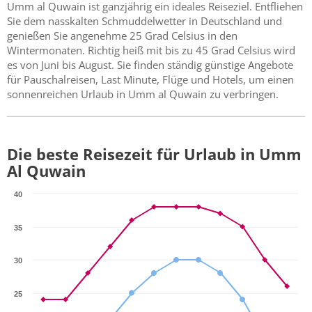
Umm al Quwain ist ganzjährig ein ideales Reiseziel. Entfliehen
Sie dem nasskalten Schmuddelwetter in Deutschland und
genießen Sie angenehme 25 Grad Celsius in den
Wintermonaten. Richtig heiß mit bis zu 45 Grad Celsius wird
es von Juni bis August. Sie finden ständig günstige Angebote
für Pauschalreisen, Last Minute, Flüge und Hotels, um einen
sonnenreichen Urlaub in Umm al Quwain zu verbringen.
Die beste Reisezeit für Urlaub in Umm
Al Quwain
40
35
30
25