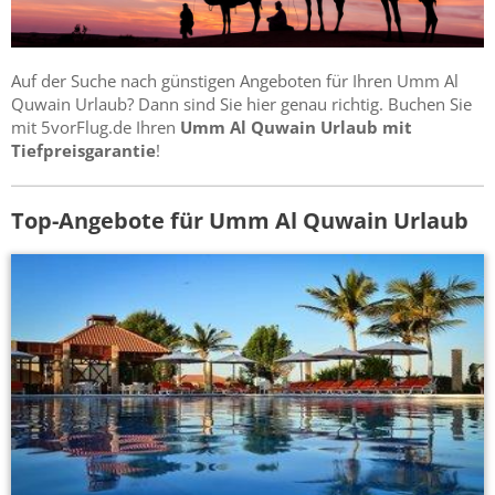
Auf der Suche nach günstigen Angeboten für Ihren Umm Al
Quwain Urlaub? Dann sind Sie hier genau richtig. Buchen Sie
mit 5vorFlug.de Ihren
Umm Al Quwain Urlaub mit
Tiefpreisgarantie
!
Top-Angebote für Umm Al Quwain Urlaub