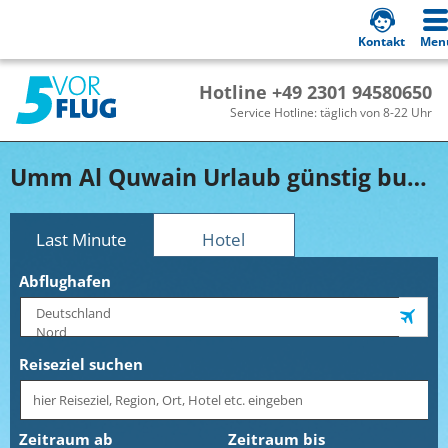
Kontakt
Men
Hotline +49 2301 94580650
Service Hotline: täglich von 8-22 Uhr
Umm Al Quwain Urlaub günstig buchen!
Last Minute
Hotel
Abflughafen
Reiseziel suchen
Zeitraum ab
Zeitraum bis