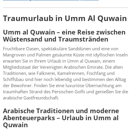
Traumurlaub in Umm Al Quwain
Umm al Quwain – eine Reise zwischen
Wüstensand und Traumstränden
Fruchtbare Oasen, spektakuläre Sanddünen und eine von
Mangroven und Palmen gesäumte Küste mit idyllischen Inseln
erwarten Sie in Ihrem Urlaub in Umm al Quwain, einem
Mitgliedsstaat der Vereinigten Arabischen Emirate. Die alten
Traditionen, wie Falknerei, Kamelrennen, Fischfang und
Schiffsbau sind hier noch lebendig und bestimmen den Alltag
der Bewohner. Finden Sie eine luxuriöse Übernachtung am
traumhaften Strand des Persischen Golfs und genießen Sie die
arabische Gastfreundschaft.
Arabische Traditionen und moderne
Abenteuerparks – Urlaub in Umm al
Quwain