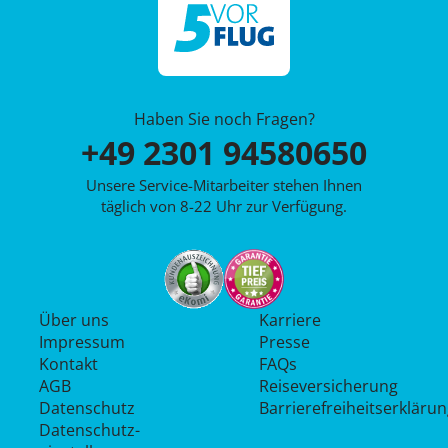
Haben Sie noch Fragen?
+49 2301 94580650
Unsere Service-Mitarbeiter stehen Ihnen
täglich von 8-22 Uhr zur Verfügung.
Über uns
Karriere
Impressum
Presse
Kontakt
FAQs
AGB
Reiseversicherung
Datenschutz
Barrierefreiheitserkläru
Datenschutz­