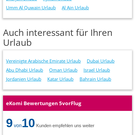
Umm Al Quwain Urlaub
Al Ain Urlaub
Auch interessant für Ihren
Urlaub
Vereinigte Arabische Emirate Urlaub
Dubai Urlaub
Abu Dhabi Urlaub
Oman Urlaub
Israel Urlaub
Jordanien Urlaub
Katar Urlaub
Bahrain Urlaub
eKomi Bewertungen 5vorFlug
9
10
von
Kunden empfehlen uns weiter