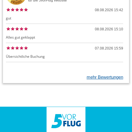
für die
5vorFlug
Website
08.08.2026 15:42
gut
08.08.2026 15:10
Alles gut geklappt
07.08.2026 15:59
Übersichtliche Buchung
mehr Bewertungen