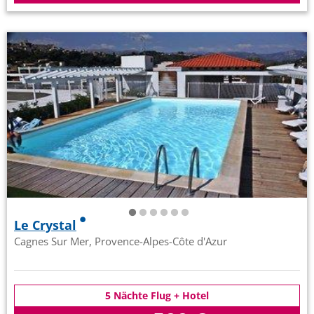
Le Crystal
Cagnes Sur Mer, Provence-Alpes-Côte d'Azur
5 Nächte Flug + Hotel