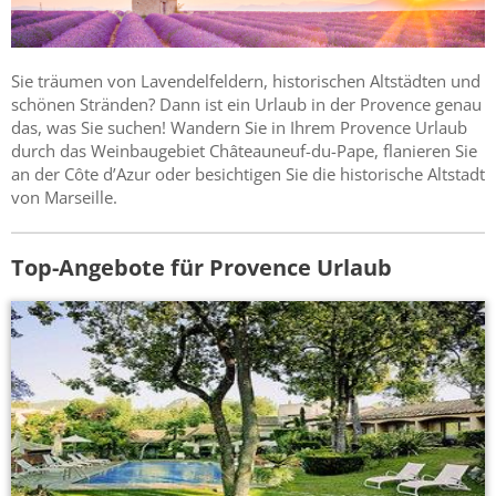
Sie träumen von Lavendelfeldern, historischen Altstädten und
schönen Stränden? Dann ist ein Urlaub in der Provence genau
das, was Sie suchen! Wandern Sie in Ihrem Provence Urlaub
durch das Weinbaugebiet Châteauneuf-du-Pape, flanieren Sie
an der Côte d’Azur oder besichtigen Sie die historische Altstadt
von Marseille.
Top-Angebote für Provence Urlaub