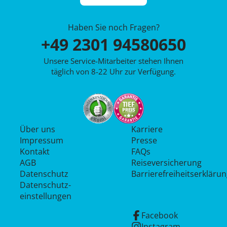
Haben Sie noch Fragen?
+49 2301 94580650
Unsere Service-Mitarbeiter stehen Ihnen
täglich von 8-22 Uhr zur Verfügung.
Über uns
Karriere
Impressum
Presse
Kontakt
FAQs
AGB
Reiseversicherung
Datenschutz
Barrierefreiheitserkläru
Datenschutz­
einstellungen
Facebook
Instagram