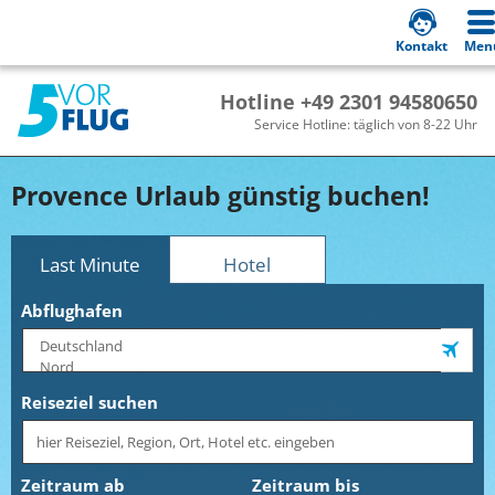
Kontakt
Men
Hotline +49 2301 94580650
Service Hotline: täglich von 8-22 Uhr
Provence Urlaub günstig buchen!
Last Minute
Hotel
Abflughafen
Reiseziel suchen
Zeitraum ab
Zeitraum bis