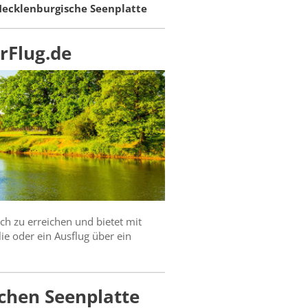
ecklenburgische Seenplatte
rFlug.de
h zu erreichen und bietet mit
ie oder ein Ausflug über ein
chen Seenplatte