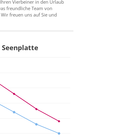
Ihren Vierbeiner in den Urlaub
Das freundliche Team von
. Wir freuen uns auf Sie und
n Seenplatte