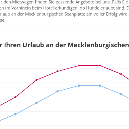
 den Mietwagen finden Sie passende Angebote bei uns. Falls Sie 
ch im Vorhinein beim Hotel erkundigen, ob Hunde erlaubt sind. 
Urlaub an der Mecklenburgischen Seenplatte ein voller Erfolg wird
se!
ür Ihren Urlaub an der Mecklenburgische