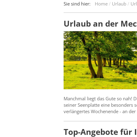
Sie sind hier:
Home
Urlaub
Ur
Urlaub an der Mec
Manchmal liegt das Gute so nah! 
seiner Seenplatte eine besonders s
verlängertes Wochenende - an der 
Top-Angebote für 