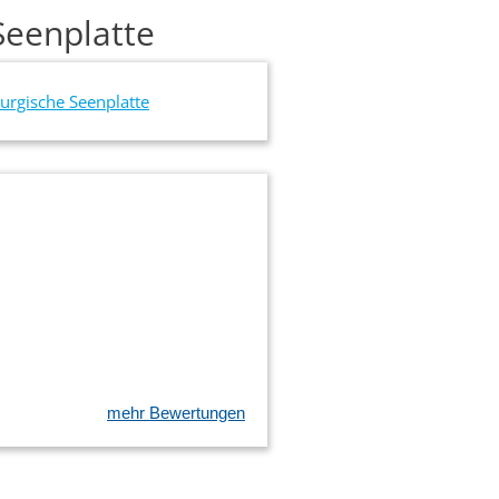
Seenplatte
urgische Seenplatte
mehr Bewertungen