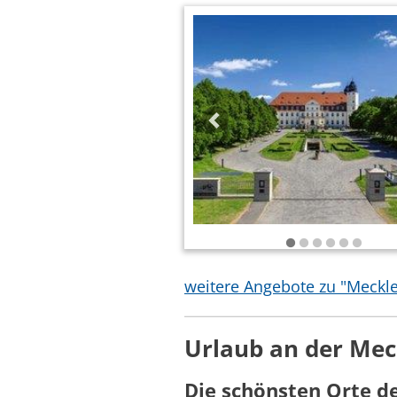
weitere Angebote zu "Meckl
Urlaub an der Mec
Die schönsten Orte d