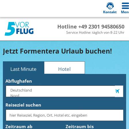
Kontakt
Men
Hotline +49 2301 94580650
Service Hotline: täglich von 8-22 Uhr
Jetzt Formentera Urlaub buchen!
Last Minute
Hotel
Abflughafen
Reiseziel suchen
Zeitraum ab
Zeitraum bis