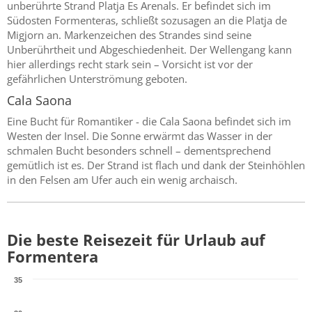
unberührte Strand Platja Es Arenals. Er befindet sich im
Südosten Formenteras, schließt sozusagen an die Platja de
Migjorn an. Markenzeichen des Strandes sind seine
Unberührtheit und Abgeschiedenheit. Der Wellengang kann
hier allerdings recht stark sein – Vorsicht ist vor der
gefährlichen Unterströmung geboten.
Cala Saona
Eine Bucht für Romantiker - die Cala Saona befindet sich im
Westen der Insel. Die Sonne erwärmt das Wasser in der
schmalen Bucht besonders schnell – dementsprechend
gemütlich ist es. Der Strand ist flach und dank der Steinhöhlen
in den Felsen am Ufer auch ein wenig archaisch.
Die beste Reisezeit für Urlaub auf
Formentera
35