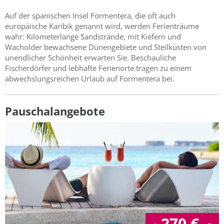
Auf der spanischen Insel Formentera, die oft auch
europäische Karibik genannt wird, werden Ferienträume
wahr: Kilometerlange Sandstrände, mit Kiefern und
Wacholder bewachsene Dünengebiete und Steilküsten von
unendlicher Schönheit erwarten Sie. Beschauliche
Fischerdörfer und lebhafte Ferienorte tragen zu einem
abwechslungsreichen Urlaub auf Formentera bei.
Pauschalangebote
270
€