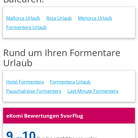
Mallorca Urlaub
Ibiza Urlaub
Menorca Urlaub
Formentera Urlaub
Rund um Ihren Formentare
Urlaub
Hotel Formentera
Formentera Urlaub
Pauschalreise Formentera
Last Minute Formentera
eKomi Bewertungen 5vorFlug
9
10