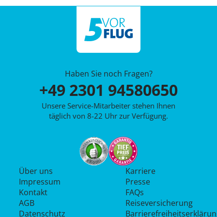
Haben Sie noch Fragen?
+49 2301 94580650
Unsere Service-Mitarbeiter stehen Ihnen
täglich von 8-22 Uhr zur Verfügung.
Über uns
Karriere
Impressum
Presse
Kontakt
FAQs
AGB
Reiseversicherung
Datenschutz
Barrierefreiheitserkläru