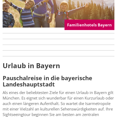
Familienhotels Bayern
Urlaub in Bayern
Pauschalreise in die bayerische
Landeshauptstadt
Als eines der beliebtesten Ziele für einen Urlaub in Bayern gilt
München. Es eignet sich wunderbar für einen Kurzurlaub oder
auch einen längeren Aufenthalt. So wartet die Isarmetropole
mit einer Vielzahl an kulturellen Sehenswürdigkeiten auf. Ihre
Sightseeingtour beginnen Sie am besten am zentralen