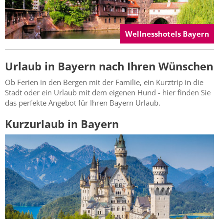
Wellnesshotels Bayern
Urlaub in Bayern nach Ihren Wünschen
Ob Ferien in den Bergen mit der Familie, ein Kurztrip in die
Stadt oder ein Urlaub mit dem eigenen Hund - hier finden Sie
das perfekte Angebot für Ihren Bayern Urlaub.
Kurzurlaub in Bayern