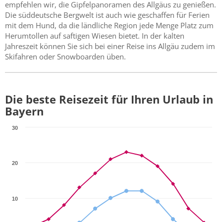
empfehlen wir, die Gipfelpanoramen des Allgäus zu genießen.
Die süddeutsche Bergwelt ist auch wie geschaffen für Ferien
mit dem Hund, da die ländliche Region jede Menge Platz zum
Herumtollen auf saftigen Wiesen bietet. In der kalten
Jahreszeit können Sie sich bei einer Reise ins Allgäu zudem im
Skifahren oder Snowboarden üben.
Die beste Reisezeit für Ihren Urlaub in
Bayern
30
20
10