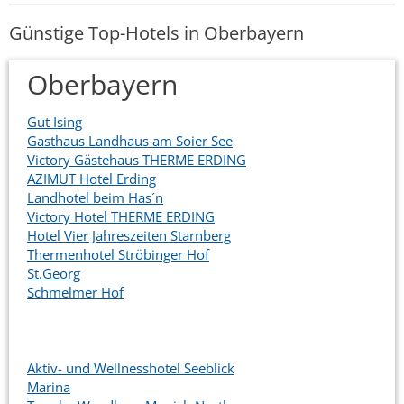
Günstige Top-Hotels in Oberbayern
Oberbayern
Gut Ising
Gasthaus Landhaus am Soier See
Victory Gästehaus THERME ERDING
AZIMUT Hotel Erding
Landhotel beim Has´n
Victory Hotel THERME ERDING
Hotel Vier Jahreszeiten Starnberg
Thermenhotel Ströbinger Hof
St.Georg
Schmelmer Hof
Aktiv- und Wellnesshotel Seeblick
Marina