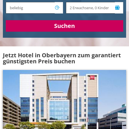
Suchen
Jetzt Hotel in Oberbayern zum garantiert
günstigsten Preis buchen