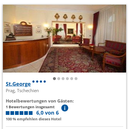
St.George
Prag, Tschechien
Hotelbewertungen von Gästen:
1 Bewertungen insgesamt
6,0 von 6
100 % empfehlen dieses Hotel