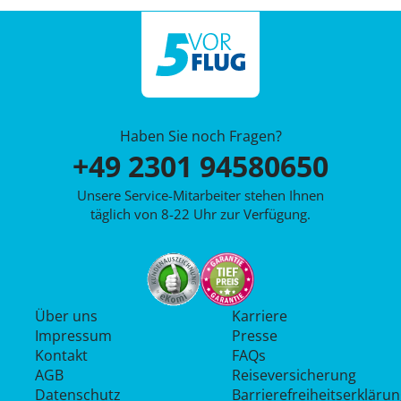
Haben Sie noch Fragen?
+49 2301 94580650
Unsere Service-Mitarbeiter stehen Ihnen
täglich von 8-22 Uhr zur Verfügung.
Über uns
Karriere
Impressum
Presse
Kontakt
FAQs
AGB
Reiseversicherung
Datenschutz
Barrierefreiheitserkläru