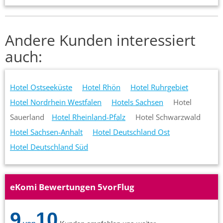
Andere Kunden interessiert
auch:
Hotel Ostseeküste
Hotel Rhön
Hotel Ruhrgebiet
Hotel Nordrhein Westfalen
Hotels Sachsen
Hotel
Sauerland
Hotel Rheinland-Pfalz
Hotel Schwarzwald
Hotel Sachsen-Anhalt
Hotel Deutschland Ost
Hotel Deutschland Süd
eKomi Bewertungen 5vorFlug
9
10