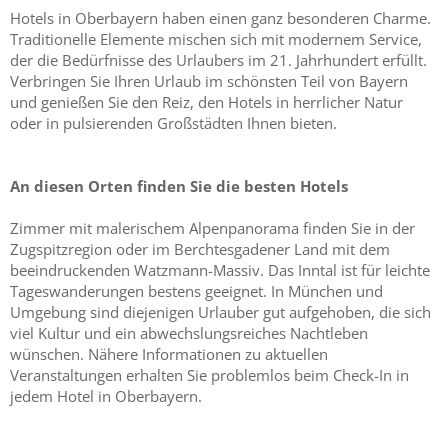
Hotels in Oberbayern haben einen ganz besonderen Charme.
Traditionelle Elemente mischen sich mit modernem Service,
der die Bedürfnisse des Urlaubers im 21. Jahrhundert erfüllt.
Verbringen Sie Ihren Urlaub im schönsten Teil von Bayern
und genießen Sie den Reiz, den Hotels in herrlicher Natur
oder in pulsierenden Großstädten Ihnen bieten.
An diesen Orten finden Sie die besten Hotels
Zimmer mit malerischem Alpenpanorama finden Sie in der
Zugspitzregion oder im Berchtesgadener Land mit dem
beeindruckenden Watzmann-Massiv. Das Inntal ist für leichte
Tageswanderungen bestens geeignet. In München und
Umgebung sind diejenigen Urlauber gut aufgehoben, die sich
viel Kultur und ein abwechslungsreiches Nachtleben
wünschen. Nähere Informationen zu aktuellen
Veranstaltungen erhalten Sie problemlos beim Check-In in
jedem Hotel in Oberbayern.