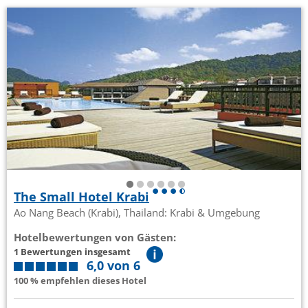
The Small Hotel Krabi
Ao Nang Beach (Krabi), Thailand: Krabi & Umgebung
Hotelbewertungen von Gästen:
1 Bewertungen insgesamt
6,0 von 6
100 % empfehlen dieses Hotel