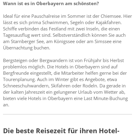
Wann ist es in Oberbayern am schönsten?
Ideal für eine Pauschalreise im Sommer ist der Chiemsee. Hier
lässt es sich prima Schwimmen, Segeln oder Kajakfahren.
Schiffe verbinden das Festland mit zwei Inseln, die einen
Tagesausflug wert sind. Selbstverständlich können Sie auch
am Starnberger See, am Königssee oder am Simssee eine
Übernachtung buchen.
Bergsteigen oder Bergwandern ist von Frühjahr bis Herbst
problemlos möglich. Die Hotels in Oberbayern sind auf
Bergfreunde eingestellt, die Mitarbeiter helfen gerne bei der
Tourenplanung. Auch im Winter gibt es Angebote, etwa
Schneeschuhwandern, Skifahren oder Rodeln. Da gerade in
der kalten Jahreszeit ein gelungener Urlaub vom Wetter ab,
bieten viele Hotels in Oberbayern eine Last Minute-Buchung
an.
Die beste Reisezeit für ihren Hotel-