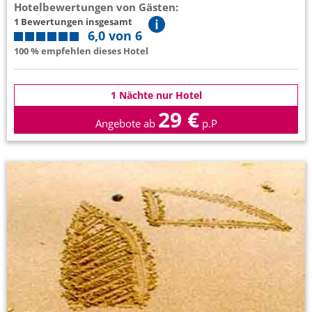
Hotelbewertungen von Gästen:
1 Bewertungen insgesamt
6,0 von 6
100 % empfehlen dieses Hotel
1 Nächte nur Hotel
29 €
Angebote ab
p.P