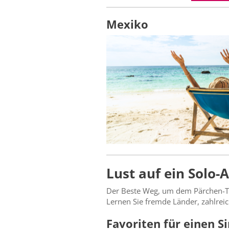
Mexiko
Lust auf ein Solo-
Der Beste Weg, um dem Pärchen-Tr
Lernen Sie fremde Länder, zahlre
Favoriten für einen Si