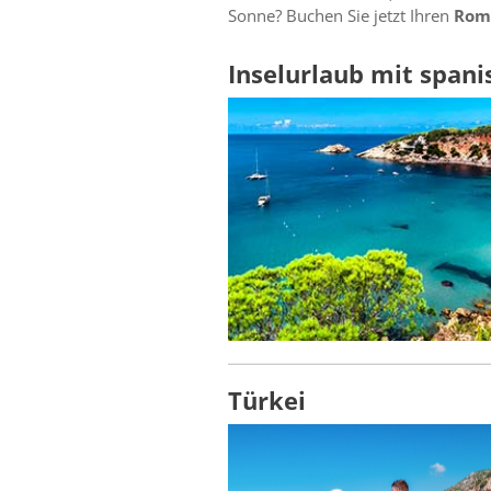
Sonne? Buchen Sie jetzt Ihren
Rom
Inselurlaub mit spanis
Türkei