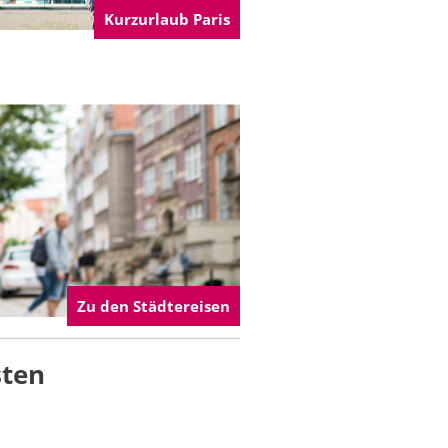
Kurzurlaub Paris
Zu den Städtereisen
sten