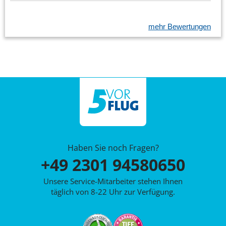
mehr Bewertungen
Haben Sie noch Fragen?
+49 2301 94580650
Unsere Service-Mitarbeiter stehen Ihnen
täglich von 8-22 Uhr zur Verfügung.