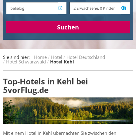
Suchen
Sie sind hier:
Home
Hotel
Hotel Deutschland
Hotel Schwarzwald
Hotel Kehl
Top-Hotels in Kehl bei
5vorFlug.de
Mit einem Hotel in Kehl übernachten Sie zwischen den