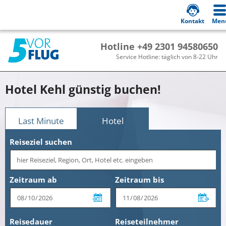
Kontakt
Men
Hotline +49 2301 94580650
Service Hotline: täglich von 8-22 Uhr
Hotel Kehl günstig buchen!
Last Minute
Hotel
Reiseziel suchen
Zeitraum ab
Zeitraum bis
Reisedauer
Reiseteilnehmer