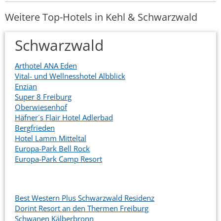
Weitere Top-Hotels in Kehl & Schwarzwald
Schwarzwald
Arthotel ANA Eden
Vital- und Wellnesshotel Albblick
Enzian
Super 8 Freiburg
Oberwiesenhof
Häfner´s Flair Hotel Adlerbad
Bergfrieden
Hotel Lamm Mitteltal
Europa-Park Bell Rock
Europa-Park Camp Resort
Best Western Plus Schwarzwald Residenz
Dorint Resort an den Thermen Freiburg
Schwanen Kälberbronn