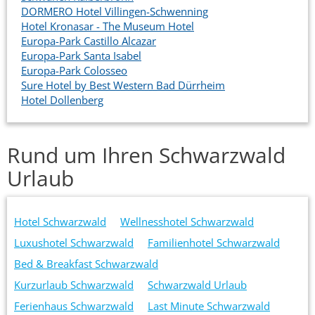
DORMERO Hotel Villingen-Schwenning
Hotel Kronasar - The Museum Hotel
Europa-Park Castillo Alcazar
Europa-Park Santa Isabel
Europa-Park Colosseo
Sure Hotel by Best Western Bad Dürrheim
Hotel Dollenberg
Rund um Ihren Schwarzwald
Urlaub
Hotel Schwarzwald
Wellnesshotel Schwarzwald
Luxushotel Schwarzwald
Familienhotel Schwarzwald
Bed & Breakfast Schwarzwald
Kurzurlaub Schwarzwald
Schwarzwald Urlaub
Ferienhaus Schwarzwald
Last Minute Schwarzwald