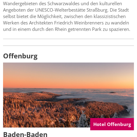
Wandergebieten des Schwarzwaldes und den kulturellen
Angeboten der UNESCO-Welterbestätte Straßburg. Die Stadt
selbst bietet die Möglichkeit, zwischen den klassizistischen
Werken des Architekten Friedrich Weinbrenners zu wandeln
und in einem durch den Rhein getrennten Park zu spazieren.
Offenburg
Hotel Offenburg
Baden-Baden