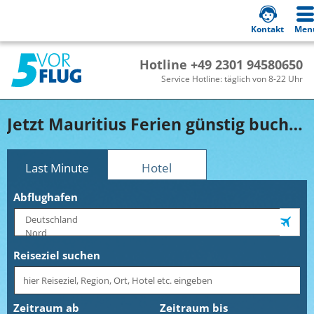
Kontakt
Men
Hotline +49 2301 94580650
Service Hotline: täglich von 8-22 Uhr
Jetzt Mauritius Ferien günstig buchen!
Last Minute
Hotel
Abflughafen
Reiseziel suchen
Zeitraum ab
Zeitraum bis