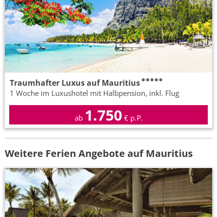
Traumhafter Luxus auf Mauritius
1 Woche im Luxushotel mit Halbpension, inkl. Flug
1.750
ab
€ p.P.
Weitere Ferien Angebote auf Mauritius