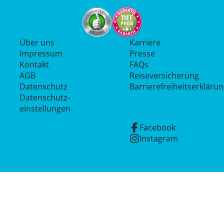
Über uns
Karriere
Impressum
Presse
Kontakt
FAQs
AGB
Reiseversicherung
Datenschutz
Barrierefreiheitserkläru
Datenschutz­
einstellungen
Facebook
Instagram