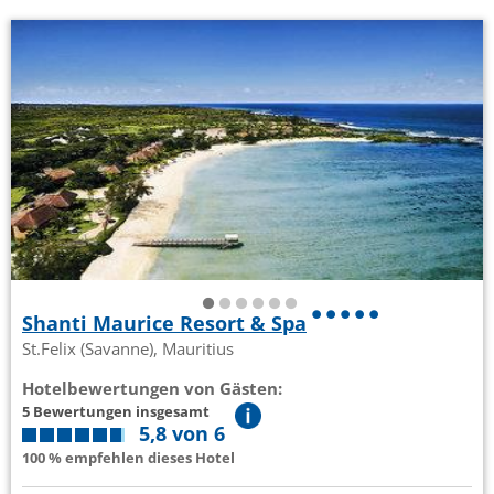
Shanti Maurice Resort & Spa
St.Felix (Savanne), Mauritius
Hotelbewertungen von Gästen:
5 Bewertungen insgesamt
5,8 von 6
100 % empfehlen dieses Hotel