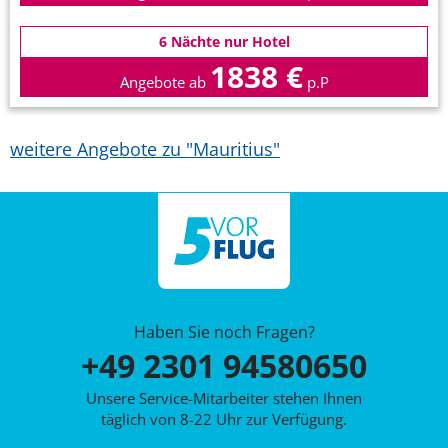
6 Nächte nur Hotel
1838 €
Angebote ab
p.P
weitere Angebote zu "Mauritius"
Haben Sie noch Fragen?
+49 2301 94580650
Unsere Service-Mitarbeiter stehen Ihnen
täglich von 8-22 Uhr zur Verfügung.