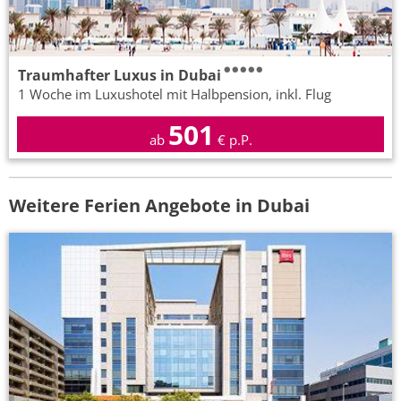
Traumhafter Luxus in Dubai
1 Woche im Luxushotel mit Halbpension, inkl. Flug
501
ab
€ p.P.
Weitere Ferien Angebote in Dubai