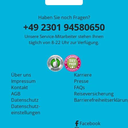
Haben Sie noch Fragen?
+49 2301 94580650
Unsere Service-Mitarbeiter stehen Ihnen
täglich von 8-22 Uhr zur Verfügung.
Über uns
Karriere
Impressum
Presse
Kontakt
FAQs
AGB
Reiseversicherung
Datenschutz
Barrierefreiheitserkläru
Datenschutz­
einstellungen
Facebook