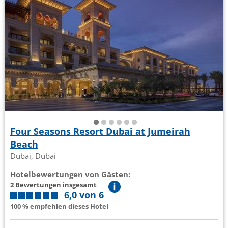
Four Seasons Resort Dubai at Jumeirah
Beach
Dubai, Dubai
Hotelbewertungen von Gästen:
2 Bewertungen insgesamt
6,0 von 6
100 % empfehlen dieses Hotel