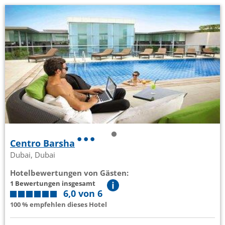
Centro Barsha
Dubai, Dubai
Hotelbewertungen von Gästen:
1 Bewertungen insgesamt
6,0 von 6
100 % empfehlen dieses Hotel