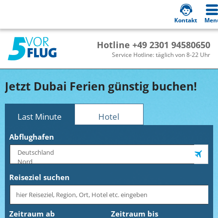
Kontakt
Men
Hotline +49 2301 94580650
Service Hotline: täglich von 8-22 Uhr
Jetzt Dubai Ferien günstig buchen!
Last Minute
Hotel
Abflughafen
Reiseziel suchen
Zeitraum ab
Zeitraum bis