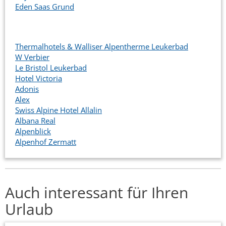
Eden Saas Grund
Thermalhotels & Walliser Alpentherme Leukerbad
W Verbier
Le Bristol Leukerbad
Hotel Victoria
Adonis
Alex
Swiss Alpine Hotel Allalin
Albana Real
Alpenblick
Alpenhof Zermatt
Auch interessant für Ihren
Urlaub