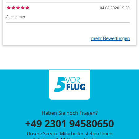
04.08.2026 19:20
Alles super
mehr Bewertungen
Haben Sie noch Fragen?
+49 2301 94580650
Unsere Service-Mitarbeiter stehen Ihnen