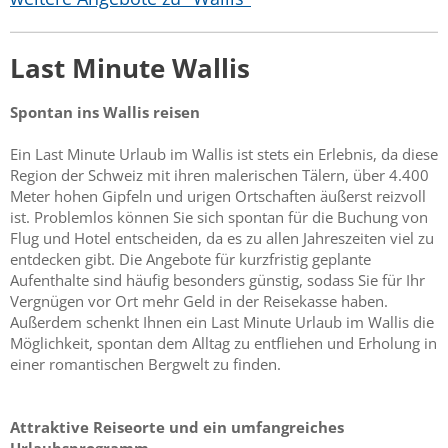
Last Minute Wallis
Spontan ins Wallis reisen
Ein Last Minute Urlaub im Wallis ist stets ein Erlebnis, da diese
Region der Schweiz mit ihren malerischen Tälern, über 4.400
Meter hohen Gipfeln und urigen Ortschaften äußerst reizvoll
ist. Problemlos können Sie sich spontan für die Buchung von
Flug und Hotel entscheiden, da es zu allen Jahreszeiten viel zu
entdecken gibt. Die Angebote für kurzfristig geplante
Aufenthalte sind häufig besonders günstig, sodass Sie für Ihr
Vergnügen vor Ort mehr Geld in der Reisekasse haben.
Außerdem schenkt Ihnen ein Last Minute Urlaub im Wallis die
Möglichkeit, spontan dem Alltag zu entfliehen und Erholung in
einer romantischen Bergwelt zu finden.
Attraktive Reiseorte und ein umfangreiches