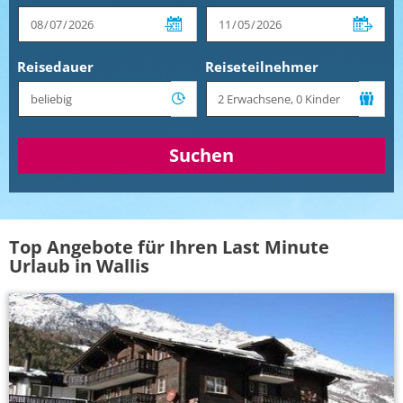
Reisedauer
Reiseteilnehmer
Suchen
Top Angebote für Ihren Last Minute
Urlaub in Wallis