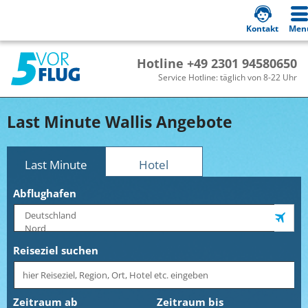
Kontakt
Men
Hotline +49 2301 94580650
Service Hotline: täglich von 8-22 Uhr
Last Minute Wallis Angebote
Last Minute
Hotel
Abflughafen
Reiseziel suchen
Zeitraum ab
Zeitraum bis