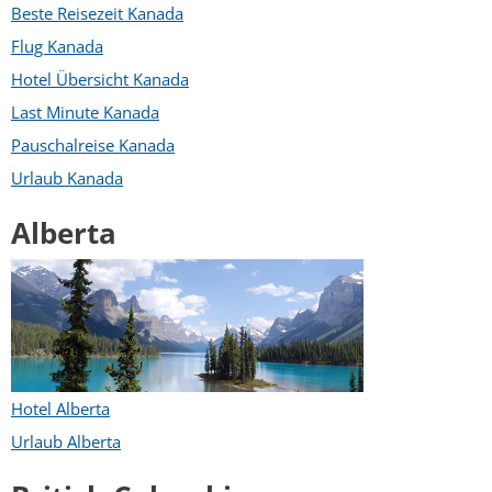
Beste Reisezeit Kanada
Flug Kanada
Hotel Übersicht Kanada
Last Minute Kanada
Pauschalreise Kanada
Urlaub Kanada
Alberta
Hotel Alberta
Urlaub Alberta