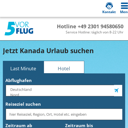
Kontakt
Men
Hotline +49 2301 94580650
Service Hotline: täglich von 8-22 Uhr
Jetzt Kanada Urlaub suchen
Last Minute
Hotel
Abflughafen
Reiseziel suchen
Zeitraum ab
Zeitraum bis