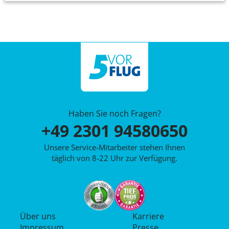
Haben Sie noch Fragen?
+49 2301 94580650
Unsere Service-Mitarbeiter stehen Ihnen
täglich von 8-22 Uhr zur Verfügung.
Über uns
Karriere
Impressum
Presse