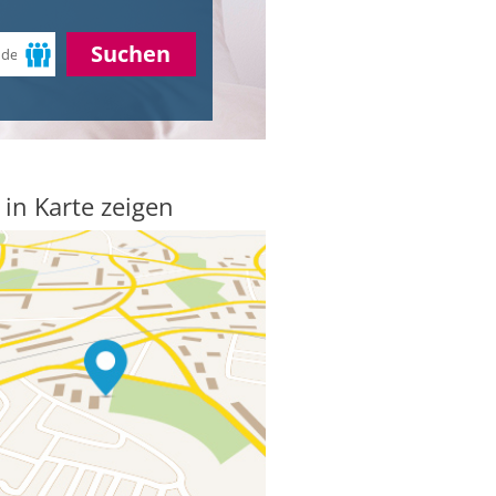
Suchen
 in Karte zeigen