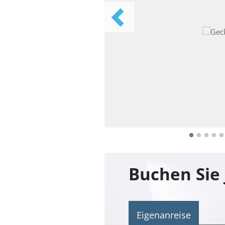
Buchen Sie 
Eigenanreise