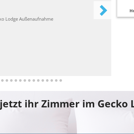
Ho
jetzt ihr Zimmer im Gecko