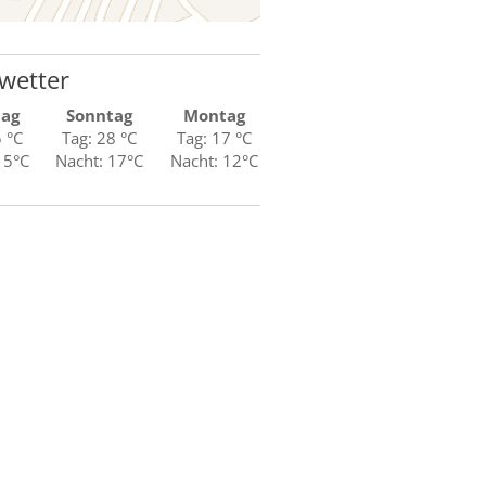
wetter
tag
Sonntag
Montag
5 °C
Tag: 28 °C
Tag: 17 °C
15°C
Nacht: 17°C
Nacht: 12°C