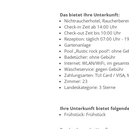
Das bietet Ihre Unterkunft:
Nichtraucherhotel, Raucherberei
Check-in Zeit ab 14:00 Uhr
Check-out Zeit bis 10:00 Uhr
Rezeption: täglich 07:00 Uhr - 1
Gartenanlage
Pool „Rustic rock pool“: ohne G
Badetücher: ohne Gebühr
Internet: WLAN/WiFi, im gesamte
Wäscheservice: gegen Gebühr
Zahlungsarten: TUI Card / VISA,
Zimmer: 23
Landeskategorie: 3 Sterne
Ihre Unterkunft bietet folgend
Frühstück: Frühstück