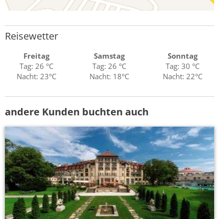
Reisewetter
Freitag
Samstag
Sonntag
Tag: 26 °C
Tag: 26 °C
Tag: 30 °C
Nacht: 23°C
Nacht: 18°C
Nacht: 22°C
andere Kunden buchten auch