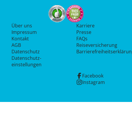
Über uns
Karriere
Impressum
Presse
Kontakt
FAQs
AGB
Reiseversicherung
Datenschutz
Barrierefreiheitserkläru
Datenschutz­
einstellungen
Facebook
Instagram