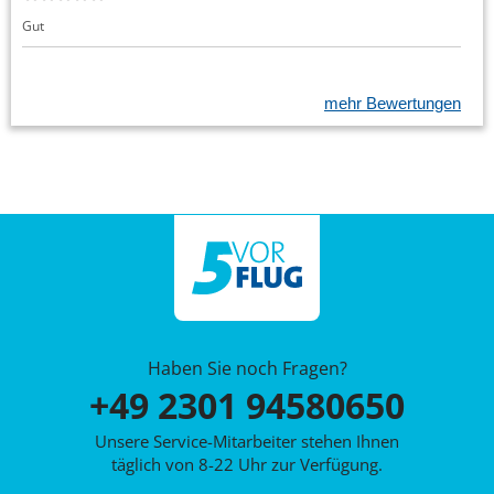
Gut
mehr Bewertungen
Haben Sie noch Fragen?
+49 2301 94580650
Unsere Service-Mitarbeiter stehen Ihnen
täglich von 8-22 Uhr zur Verfügung.