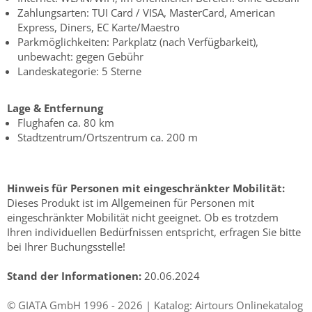
Zahlungsarten: TUI Card / VISA, MasterCard, American
Express, Diners, EC Karte/Maestro
Parkmöglichkeiten: Parkplatz (nach Verfügbarkeit),
unbewacht: gegen Gebühr
Landeskategorie: 5 Sterne
Lage & Entfernung
Flughafen ca. 80 km
Stadtzentrum/Ortszentrum ca. 200 m
Hinweis für Personen mit eingeschränkter Mobilität:
Dieses Produkt ist im Allgemeinen für Personen mit
eingeschränkter Mobilität nicht geeignet. Ob es trotzdem
Ihren individuellen Bedürfnissen entspricht, erfragen Sie bitte
bei Ihrer Buchungsstelle!
Stand der Informationen:
20.06.2024
© GIATA GmbH 1996 - 2026 | Katalog: Airtours Onlinekatalog