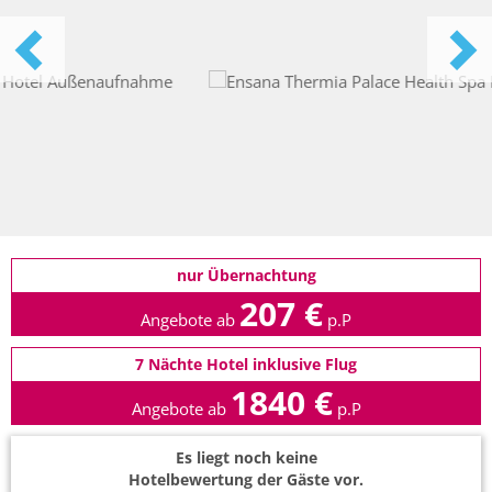
nur Übernachtung
207 €
Angebote ab
p.P
7 Nächte Hotel inklusive Flug
1840 €
Angebote ab
p.P
Es liegt noch keine
Hotelbewertung der Gäste vor.