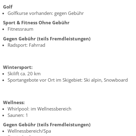
Golf
Golfkurse vorhanden: gegen Gebühr
Sport & Fitness
Ohne Gebühr
Fitnessraum
Gegen Gebühr (teils Fremdleistungen)
Radsport: Fahrrad
Wintersport:
Skilift ca. 20 km
Sportangebote vor Ort im Skigebiet: Ski alpin, Snowboard
Wellness:
Whirlpool: im Wellnessbereich
Saunen: 1
Gegen Gebühr (teils Fremdleistungen)
Wellnessbereich/Spa