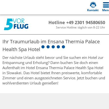
Kontakt
Men
Hotline +49 2301 94580650
Service Hotline: täglich von 8-22 Uhr
Ihr Traumurlaub im
Ensana Thermia Palace
Health Spa Hotel
Der nächste Urlaub steht bevor und Sie suchen ein Hotel zur
Entspannung und Erholung? Dann buchen Sie doch einen
Aufenthalt im Hotel Ensana Thermia Palace Health Spa Hotel
in Slowakei. Das Hotel bietet Ihnen preiswerte, komfortable
Zimmer und einen ausgezeichneten Service. Jetzt buchen und
wohlverdienten Urlaub genießen!