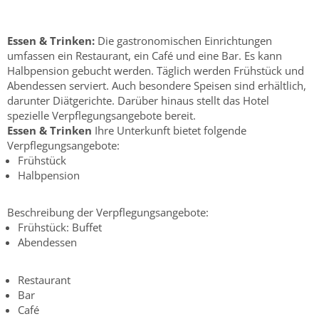
Essen & Trinken:
Die gastronomischen Einrichtungen
umfassen ein Restaurant, ein Café und eine Bar. Es kann
Halbpension gebucht werden. Täglich werden Frühstück und
Abendessen serviert. Auch besondere Speisen sind erhältlich,
darunter Diätgerichte. Darüber hinaus stellt das Hotel
spezielle Verpflegungsangebote bereit.
Essen & Trinken
Ihre Unterkunft bietet folgende
Verpflegungsangebote:
Frühstück
Halbpension
Beschreibung der Verpflegungsangebote:
Frühstück: Buffet
Abendessen
Restaurant
Bar
Café