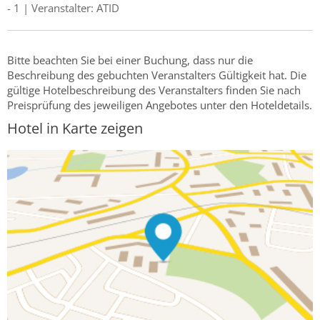
- 1 | Veranstalter: ATID
Bitte beachten Sie bei einer Buchung, dass nur die
Beschreibung des gebuchten Veranstalters Gültigkeit hat. Die
gültige Hotelbeschreibung des Veranstalters finden Sie nach
Preisprüfung des jeweiligen Angebotes unter den Hoteldetails.
Hotel in Karte zeigen