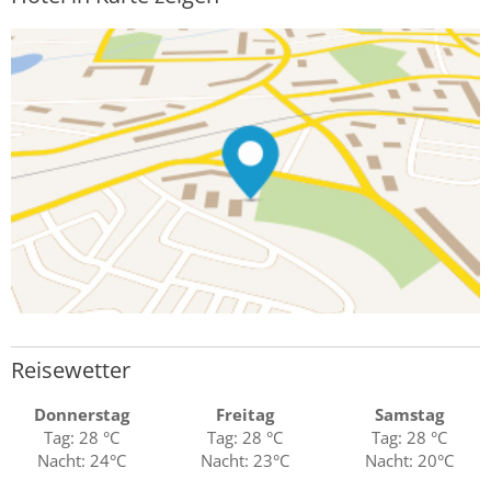
Reisewetter
Donnerstag
Freitag
Samstag
Tag: 28 °C
Tag: 28 °C
Tag: 28 °C
Nacht: 24°C
Nacht: 23°C
Nacht: 20°C