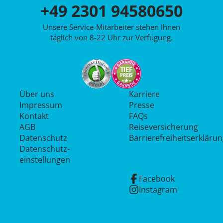
+49 2301 94580650
Unsere Service-Mitarbeiter stehen Ihnen
täglich von 8-22 Uhr zur Verfügung.
Über uns
Karriere
Impressum
Presse
Kontakt
FAQs
AGB
Reiseversicherung
Datenschutz
Barrierefreiheitserkläru
Datenschutz­
einstellungen
Facebook
Instagram