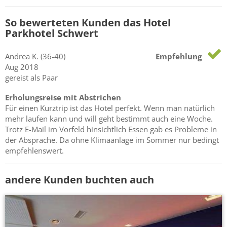
So bewerteten Kunden das Hotel
Parkhotel Schwert
Andrea
K.
(36-40)
Empfehlung
Aug 2018
gereist als Paar
Erholungsreise mit Abstrichen
Für einen Kurztrip ist das Hotel perfekt. Wenn man natürlich
mehr laufen kann und will geht bestimmt auch eine Woche.
Trotz E-Mail im Vorfeld hinsichtlich Essen gab es Probleme in
der Absprache. Da ohne Klimaanlage im Sommer nur bedingt
empfehlenswert.
andere Kunden buchten auch