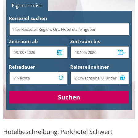
Eigenanreise
Reiseziel suchen
Zeitraum ab
Zeitraum bis
Reisedauer
Reiseteilnehmer
Suchen
Hotelbeschreibung: Parkhotel Schwert