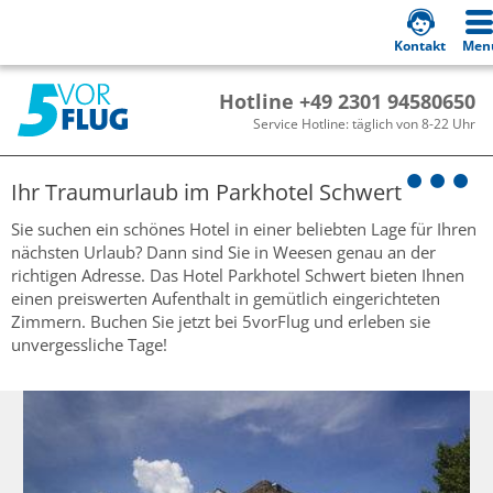
Kontakt
Men
Hotline +49 2301 94580650
Service Hotline: täglich von 8-22 Uhr
Ihr Traumurlaub im
Parkhotel Schwert
Sie suchen ein schönes Hotel in einer beliebten Lage für Ihren
nächsten Urlaub? Dann sind Sie in Weesen genau an der
richtigen Adresse. Das Hotel Parkhotel Schwert bieten Ihnen
einen preiswerten Aufenthalt in gemütlich eingerichteten
Zimmern. Buchen Sie jetzt bei 5vorFlug und erleben sie
unvergessliche Tage!