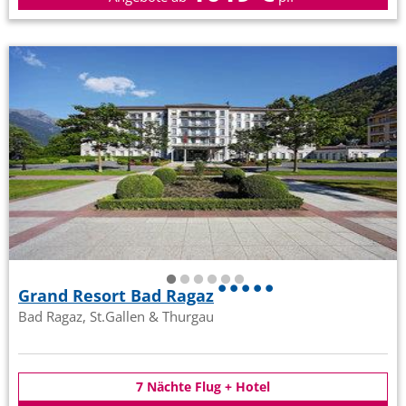
Grand Resort Bad Ragaz
Bad Ragaz, St.Gallen & Thurgau
7 Nächte Flug + Hotel