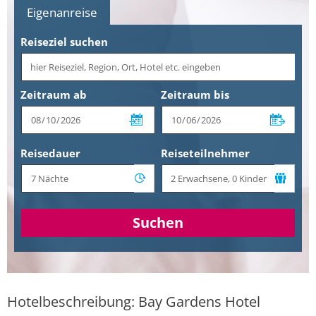
Eigenanreise
Reiseziel suchen
Zeitraum ab
Zeitraum bis
Reisedauer
Reiseteilnehmer
Suchen
Hotelbeschreibung: Bay Gardens Hotel