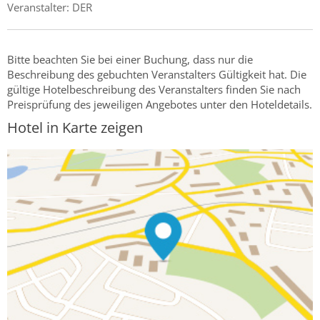
Veranstalter: DER
Bitte beachten Sie bei einer Buchung, dass nur die
Beschreibung des gebuchten Veranstalters Gültigkeit hat. Die
gültige Hotelbeschreibung des Veranstalters finden Sie nach
Preisprüfung des jeweiligen Angebotes unter den Hoteldetails.
Hotel in Karte zeigen