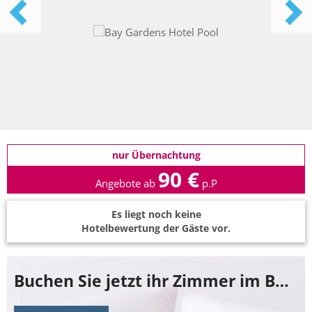
nur Übernachtung
90 €
Angebote ab
p.P
Es liegt noch keine
Hotelbewertung der Gäste vor.
Buchen Sie jetzt ihr Zimmer im Bay Gardens Hotel