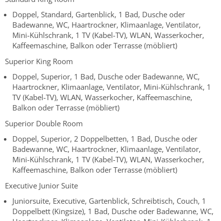
Doppel, Standard, Gartenblick, 1 Bad, Dusche oder
Badewanne, WC, Haartrockner, Klimaanlage, Ventilator,
Mini-Kühlschrank, 1 TV (Kabel-TV), WLAN, Wasserkocher,
Kaffeemaschine, Balkon oder Terrasse (möbliert)
Superior King Room
Doppel, Superior, 1 Bad, Dusche oder Badewanne, WC,
Haartrockner, Klimaanlage, Ventilator, Mini-Kühlschrank, 1
TV (Kabel-TV), WLAN, Wasserkocher, Kaffeemaschine,
Balkon oder Terrasse (möbliert)
Superior Double Room
Doppel, Superior, 2 Doppelbetten, 1 Bad, Dusche oder
Badewanne, WC, Haartrockner, Klimaanlage, Ventilator,
Mini-Kühlschrank, 1 TV (Kabel-TV), WLAN, Wasserkocher,
Kaffeemaschine, Balkon oder Terrasse (möbliert)
Executive Junior Suite
Juniorsuite, Executive, Gartenblick, Schreibtisch, Couch, 1
Doppelbett (Kingsize), 1 Bad, Dusche oder Badewanne, WC,