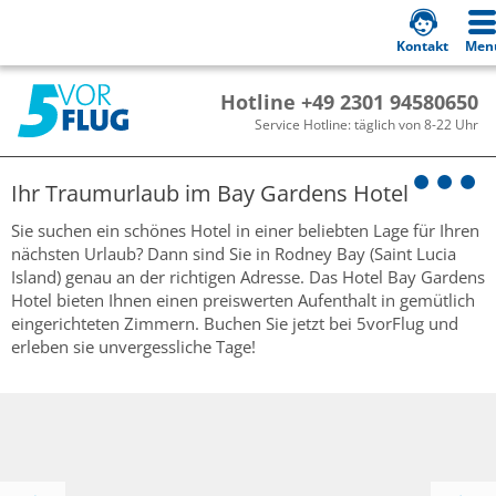
Kontakt
Men
Hotline +49 2301 94580650
Service Hotline: täglich von 8-22 Uhr
Ihr Traumurlaub im
Bay Gardens Hotel
Sie suchen ein schönes Hotel in einer beliebten Lage für Ihren
nächsten Urlaub? Dann sind Sie in Rodney Bay (Saint Lucia
Island) genau an der richtigen Adresse. Das Hotel Bay Gardens
Hotel bieten Ihnen einen preiswerten Aufenthalt in gemütlich
eingerichteten Zimmern. Buchen Sie jetzt bei 5vorFlug und
erleben sie unvergessliche Tage!