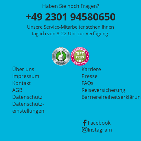
Haben Sie noch Fragen?
+49 2301 94580650
Unsere Service-Mitarbeiter stehen Ihnen
täglich von 8-22 Uhr zur Verfügung.
Über uns
Karriere
Impressum
Presse
Kontakt
FAQs
AGB
Reiseversicherung
Datenschutz
Barrierefreiheitserkläru
Datenschutz­
einstellungen
Facebook
Instagram