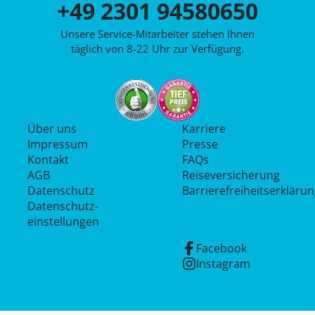
+49 2301 94580650
Unsere Service-Mitarbeiter stehen Ihnen
täglich von 8-22 Uhr zur Verfügung.
Über uns
Karriere
Impressum
Presse
Kontakt
FAQs
AGB
Reiseversicherung
Datenschutz
Barrierefreiheitserkläru
Datenschutz­
einstellungen
Facebook
Instagram