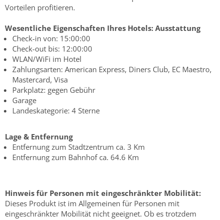
Vorteilen profitieren.
Wesentliche Eigenschaften Ihres Hotels:
Ausstattung
Check-in von: 15:00:00
Check-out bis: 12:00:00
WLAN/WiFi im Hotel
Zahlungsarten: American Express, Diners Club, EC Maestro,
Mastercard, Visa
Parkplatz: gegen Gebühr
Garage
Landeskategorie: 4 Sterne
Lage & Entfernung
Entfernung zum Stadtzentrum ca. 3 Km
Entfernung zum Bahnhof ca. 64.6 Km
Hinweis für Personen mit eingeschränkter Mobilität:
Dieses Produkt ist im Allgemeinen für Personen mit
eingeschränkter Mobilität nicht geeignet. Ob es trotzdem