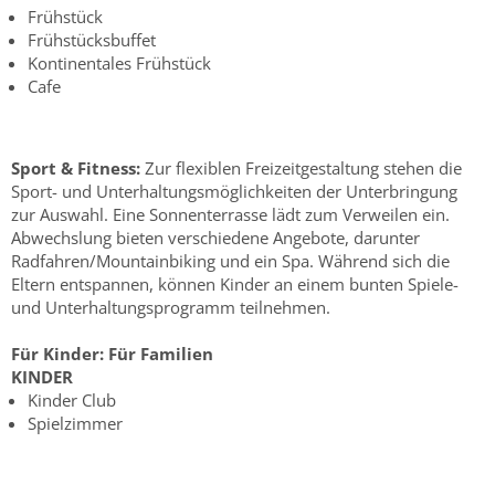
Frühstück
Frühstücksbuffet
Kontinentales Frühstück
Cafe
Sport & Fitness:
Zur flexiblen Freizeitgestaltung stehen die
Sport- und Unterhaltungsmöglichkeiten der Unterbringung
zur Auswahl. Eine Sonnenterrasse lädt zum Verweilen ein.
Abwechslung bieten verschiedene Angebote, darunter
Radfahren/Mountainbiking und ein Spa. Während sich die
Eltern entspannen, können Kinder an einem bunten Spiele-
und Unterhaltungsprogramm teilnehmen.
Für Kinder:
Für Familien
KINDER
Kinder Club
Spielzimmer