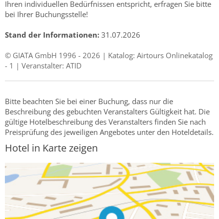
Ihren individuellen Bedürfnissen entspricht, erfragen Sie bitte
bei Ihrer Buchungsstelle!
Stand der Informationen:
31.07.2026
© GIATA GmbH 1996 - 2026 | Katalog: Airtours Onlinekatalog
- 1 | Veranstalter: ATID
Bitte beachten Sie bei einer Buchung, dass nur die
Beschreibung des gebuchten Veranstalters Gültigkeit hat. Die
gültige Hotelbeschreibung des Veranstalters finden Sie nach
Preisprüfung des jeweiligen Angebotes unter den Hoteldetails.
Hotel in Karte zeigen