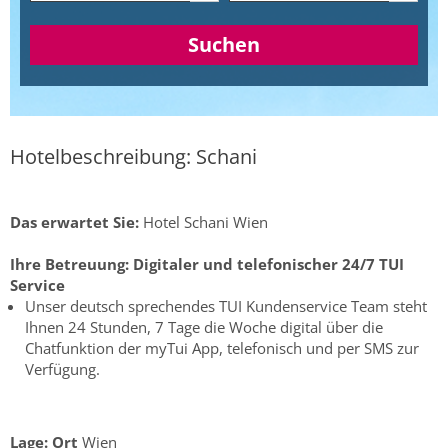
Suchen
Hotelbeschreibung: Schani
Das erwartet Sie:
Hotel Schani Wien
Ihre Betreuung:
Digitaler und telefonischer 24/7 TUI
Service
Unser deutsch sprechendes TUI Kundenservice Team steht
Ihnen 24 Stunden, 7 Tage die Woche digital über die
Chatfunktion der myTui App, telefonisch und per SMS zur
Verfügung.
Lage:
Ort
Wien