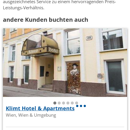
ausgezeichnetes Service zu einem hervorragenden Preis-
Leistungs-Verhältnis.
andere Kunden buchten auch
Klimt Hotel & Apartments
Wien, Wien & Umgebung