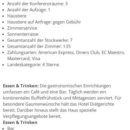
Anzahl der Konferenzräume: 3
Anzahl der Aufzüge: 1
Haustiere
Haustiere auf Anfrage: gegen Gebühr
Zimmerservice
Sonnenterrasse
Gesamtanzahl der Stockwerke: 7
Gesamtanzahl der Zimmer: 135
Zahlungsarten: American Express, Diners Club, EC Maestro,
Mastercard, Visa
Landeskategorie: 4 Sterne
Essen & Trinken:
Die gastronomischen Einrichtungen
umfassen ein Café und eine Bar. Täglich werden ein
kontinentales Buffetfrühstück und Mittagessen serviert. Für
besondere Gaumenwünsche hält das Hotel Diätgerichte
bereit. Darüber hinaus stellt das Haus spezielle
Verpflegungsangebote bereit.
Essen & Trinken
Bar