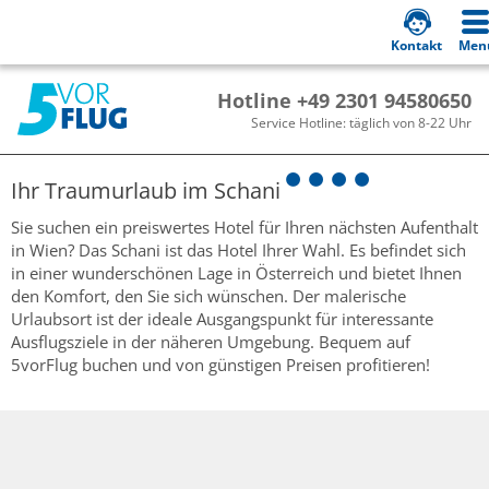
Kontakt
Men
Hotline +49 2301 94580650
Service Hotline: täglich von 8-22 Uhr
Ihr Traumurlaub im
Schani
Sie suchen ein preiswertes Hotel für Ihren nächsten Aufenthalt
in Wien? Das Schani ist das Hotel Ihrer Wahl. Es befindet sich
in einer wunderschönen Lage in Österreich und bietet Ihnen
den Komfort, den Sie sich wünschen. Der malerische
Urlaubsort ist der ideale Ausgangspunkt für interessante
Ausflugsziele in der näheren Umgebung. Bequem auf
5vorFlug buchen und von günstigen Preisen profitieren!