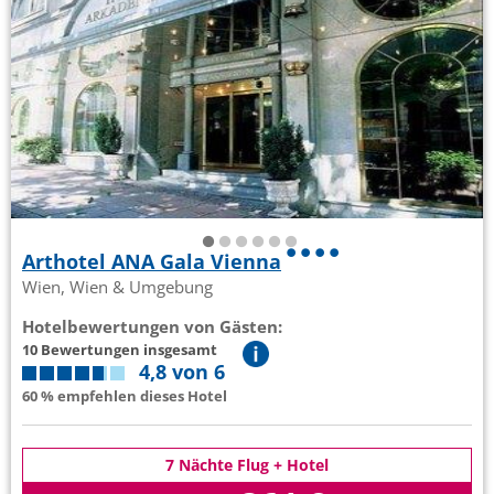
Arthotel ANA Gala Vienna
Wien, Wien & Umgebung
Hotelbewertungen von Gästen:
10 Bewertungen insgesamt
4,8 von 6
60 % empfehlen dieses Hotel
7 Nächte Flug + Hotel