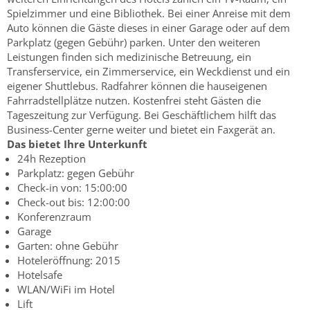
Spielzimmer und eine Bibliothek. Bei einer Anreise mit dem
Auto können die Gäste dieses in einer Garage oder auf dem
Parkplatz (gegen Gebühr) parken. Unter den weiteren
Leistungen finden sich medizinische Betreuung, ein
Transferservice, ein Zimmerservice, ein Weckdienst und ein
eigener Shuttlebus. Radfahrer können die hauseigenen
Fahrradstellplätze nutzen. Kostenfrei steht Gästen die
Tageszeitung zur Verfügung. Bei Geschäftlichem hilft das
Business-Center gerne weiter und bietet ein Faxgerät an.
Das bietet Ihre Unterkunft
24h Rezeption
Parkplatz: gegen Gebühr
Check-in von: 15:00:00
Check-out bis: 12:00:00
Konferenzraum
Garage
Garten: ohne Gebühr
Hoteleröffnung: 2015
Hotelsafe
WLAN/WiFi im Hotel
Lift