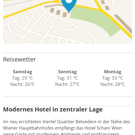
Reisewetter
Samstag
Sonntag
Montag
Tag: 29 °C
Tag: 31 °C
Tag: 33 °C
Nacht: 26°C
Nacht: 27°C
Nacht: 28°C
Modernes Hotel in zentraler Lage
Im neu errichteten Viertel Quartier Belvedere in der Nähe des
Wiener Hauptbahnhofes empfängt das Hotel Schani Wien
seine Gäste mit modernem Ambiente und erstklassigem