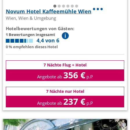
Novum Hotel Kaffeemühle Wien
Wien, Wien & Umgebung
Hotelbewertungen von Gästen:
1 Bewertungen insgesamt
4,4 von 6
0 % empfehlen dieses Hotel
7 Nächte Flug + Hotel
356 €
Angebote ab
p.P
7 Nächte nur Hotel
237 €
Angebote ab
p.P