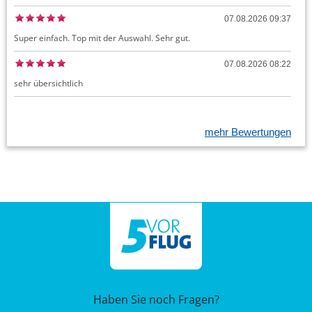
07.08.2026 09:37
Super einfach. Top mit der Auswahl. Sehr gut.
07.08.2026 08:22
sehr übersichtlich
mehr Bewertungen
Haben Sie noch Fragen?