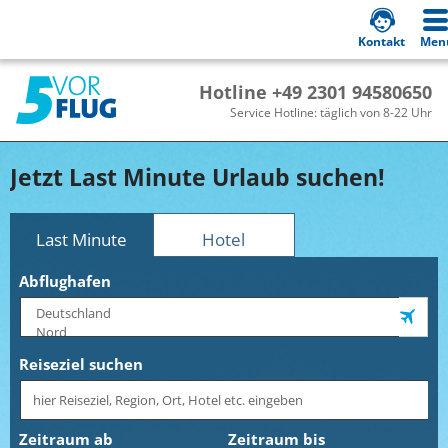
Kontakt
Men
Hotline +49 2301 94580650
Service Hotline: täglich von 8-22 Uhr
Jetzt Last Minute Urlaub suchen!
Last Minute
Hotel
Abflughafen
Reiseziel suchen
Zeitraum ab
Zeitraum bis