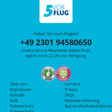
Haben Sie noch Fragen?
+49 2301 94580650
Unsere Service-Mitarbeiter stehen Ihnen
täglich von 8-22 Uhr zur Verfügung.
Über uns
Karriere
Impressum
Presse
Kontakt
FAQs
AGB
Reiseversicherung
Datenschutz
Barrierefreiheitserkläru
Datenschutz­