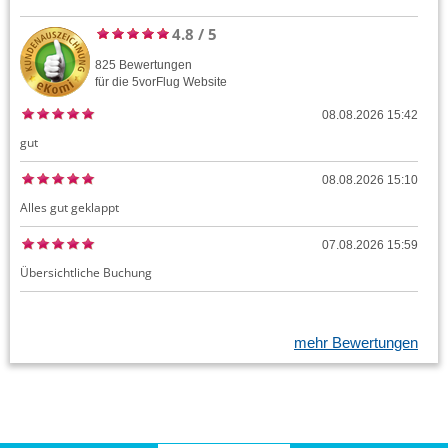
4.8
/
5
825
Bewertungen
für die
5vorFlug
Website
08.08.2026 15:42
gut
08.08.2026 15:10
Alles gut geklappt
07.08.2026 15:59
Übersichtliche Buchung
mehr Bewertungen