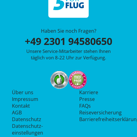
Haben Sie noch Fragen?
+49 2301 94580650
Unsere Service-Mitarbeiter stehen Ihnen
täglich von 8-22 Uhr zur Verfügung.
Über uns
Karriere
Impressum
Presse
Kontakt
FAQs
AGB
Reiseversicherung
Datenschutz
Barrierefreiheitserkläru
Datenschutz­
einstellungen