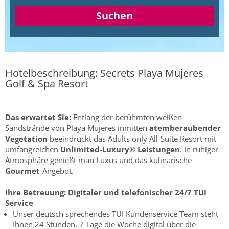
Suchen
Hotelbeschreibung: Secrets Playa Mujeres
Golf & Spa Resort
Das erwartet Sie:
Entlang der berühmten weißen
Sandstrände von Playa Mujeres inmitten
atemberaubender
Vegetation
beeindruckt das Adults only All-Suite Resort mit
umfangreichen
Unlimited-Luxury® Leistungen
. In ruhiger
Atmosphäre genießt man Luxus und das kulinarische
Gourmet
-Angebot.
Ihre Betreuung:
Digitaler und telefonischer 24/7 TUI
Service
Unser deutsch sprechendes TUI Kundenservice Team steht
Ihnen 24 Stunden, 7 Tage die Woche digital über die