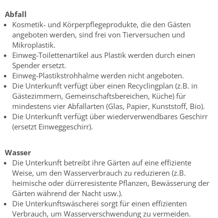
Abfall
Kosmetik- und Körperpflegeprodukte, die den Gästen
angeboten werden, sind frei von Tierversuchen und
Mikroplastik.
Einweg-Toilettenartikel aus Plastik werden durch einen
Spender ersetzt.
Einweg-Plastikstrohhalme werden nicht angeboten.
Die Unterkunft verfügt über einen Recyclingplan (z.B. in
Gästezimmern, Gemeinschaftsbereichen, Küche) für
mindestens vier Abfallarten (Glas, Papier, Kunststoff, Bio).
Die Unterkunft verfügt über wiederverwendbares Geschirr
(ersetzt Einweggeschirr).
Wasser
Die Unterkunft betreibt ihre Gärten auf eine effiziente
Weise, um den Wasserverbrauch zu reduzieren (z.B.
heimische oder dürreresistente Pflanzen, Bewässerung der
Gärten während der Nacht usw.).
Die Unterkunftswäscherei sorgt für einen effizienten
Verbrauch, um Wasserverschwendung zu vermeiden.