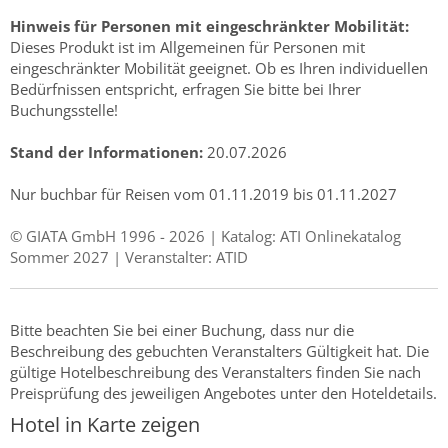
Hinweis für Personen mit eingeschränkter Mobilität:
Dieses Produkt ist im Allgemeinen für Personen mit
eingeschränkter Mobilität geeignet. Ob es Ihren individuellen
Bedürfnissen entspricht, erfragen Sie bitte bei Ihrer
Buchungsstelle!
Stand der Informationen:
20.07.2026
Nur buchbar für Reisen vom 01.11.2019 bis 01.11.2027
© GIATA GmbH 1996 - 2026 | Katalog: ATI Onlinekatalog
Sommer 2027 | Veranstalter: ATID
Bitte beachten Sie bei einer Buchung, dass nur die
Beschreibung des gebuchten Veranstalters Gültigkeit hat. Die
gültige Hotelbeschreibung des Veranstalters finden Sie nach
Preisprüfung des jeweiligen Angebotes unter den Hoteldetails.
Hotel in Karte zeigen