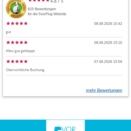
4.8
/
5
825
Bewertungen
für die
5vorFlug
Website
08.08.2026 15:42
gut
08.08.2026 15:10
Alles gut geklappt
07.08.2026 15:59
Übersichtliche Buchung
mehr Bewertungen