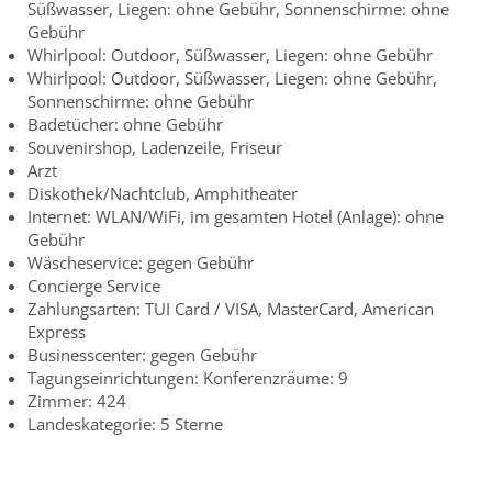
Süßwasser, Liegen: ohne Gebühr, Sonnenschirme: ohne
Gebühr
Whirlpool: Outdoor, Süßwasser, Liegen: ohne Gebühr
Whirlpool: Outdoor, Süßwasser, Liegen: ohne Gebühr,
Sonnenschirme: ohne Gebühr
Badetücher: ohne Gebühr
Souvenirshop, Ladenzeile, Friseur
Arzt
Diskothek/Nachtclub, Amphitheater
Internet: WLAN/WiFi, im gesamten Hotel (Anlage): ohne
Gebühr
Wäscheservice: gegen Gebühr
Concierge Service
Zahlungsarten: TUI Card / VISA, MasterCard, American
Express
Businesscenter: gegen Gebühr
Tagungseinrichtungen: Konferenzräume: 9
Zimmer: 424
Landeskategorie: 5 Sterne