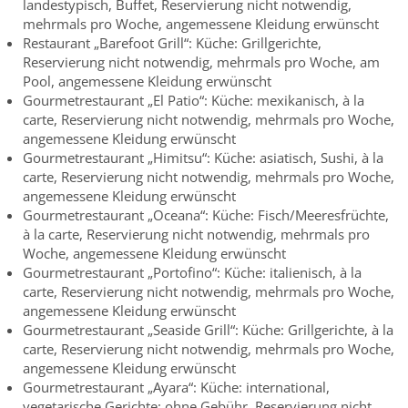
landestypisch, Buffet, Reservierung nicht notwendig,
mehrmals pro Woche, angemessene Kleidung erwünscht
Restaurant „Barefoot Grill“: Küche: Grillgerichte,
Reservierung nicht notwendig, mehrmals pro Woche, am
Pool, angemessene Kleidung erwünscht
Gourmetrestaurant „El Patio“: Küche: mexikanisch, à la
carte, Reservierung nicht notwendig, mehrmals pro Woche,
angemessene Kleidung erwünscht
Gourmetrestaurant „Himitsu“: Küche: asiatisch, Sushi, à la
carte, Reservierung nicht notwendig, mehrmals pro Woche,
angemessene Kleidung erwünscht
Gourmetrestaurant „Oceana“: Küche: Fisch/Meeresfrüchte,
à la carte, Reservierung nicht notwendig, mehrmals pro
Woche, angemessene Kleidung erwünscht
Gourmetrestaurant „Portofino“: Küche: italienisch, à la
carte, Reservierung nicht notwendig, mehrmals pro Woche,
angemessene Kleidung erwünscht
Gourmetrestaurant „Seaside Grill“: Küche: Grillgerichte, à la
carte, Reservierung nicht notwendig, mehrmals pro Woche,
angemessene Kleidung erwünscht
Gourmetrestaurant „Ayara“: Küche: international,
vegetarische Gerichte: ohne Gebühr, Reservierung nicht