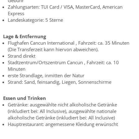
Gebühr
Zahlungsarten: TUI Card / VISA, MasterCard, American
Express
Landeskategorie: 5 Sterne
Lage & Entfernung
Flughafen Cancun International , Fahrzeit: ca. 35 Minuten
(Die Transferzeit kann hiervon abweichen).
Strand direkt
Stadtzentrum/Ortszentrum Cancun , Fahrzeit: ca. 10
Minuten
erste Strandlage, inmitten der Natur
Strand: Sand, feinsandig, Liegen, Sonnenschirme
Essen und Trinken
Getränke: ausgewählte nicht alkoholische Getränke
(inkludiert bei: All Inclusive), ausgewählte nationale
alkoholische Getränke (inkludiert bei: All Inclusive)
Hauptrestaurant: angemessene Kleidung erwünscht