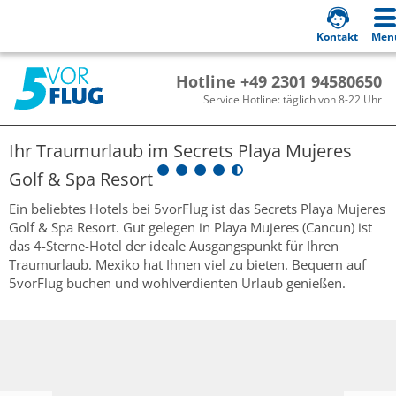
Kontakt
Men
Hotline +49 2301 94580650
Service Hotline: täglich von 8-22 Uhr
Ihr Traumurlaub im
Secrets Playa Mujeres
Golf & Spa Resort
Ein beliebtes Hotels bei 5vorFlug ist das Secrets Playa Mujeres
Golf & Spa Resort. Gut gelegen in Playa Mujeres (Cancun) ist
das 4-Sterne-Hotel der ideale Ausgangspunkt für Ihren
Traumurlaub. Mexiko hat Ihnen viel zu bieten. Bequem auf
5vorFlug buchen und wohlverdienten Urlaub genießen.