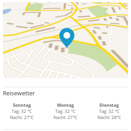
Reisewetter
Sonntag
Montag
Dienstag
Tag: 32 °C
Tag: 32 °C
Tag: 32 °C
Nacht: 27°C
Nacht: 27°C
Nacht: 28°C