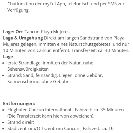
Chatfunktion der myTui App, telefonisch und per SMS zur
Verfügung.
Lage:
Ort
Cancun-Playa Mujeres
Lage & Umgebung
Direkt am langen Sandstrand von Playa
Mujeres gelegen, inmitten eines Naturschutzgebietes, und nur
10 Minuten von Cancun entfernt. Transferzeit: ca. 40 Minuten.
Lage
erste Strandlage, inmitten der Natur, nahe
Sehenswürdigkeiten
Strand: Sand, feinsandig, Liegen: ohne Gebühr,
Sonnenschirme: ohne Gebühr
Entfernungen:
Flughafen Cancun International , Fahrzeit: ca. 35 Minuten
(Die Transferzeit kann hiervon abweichen).
Strand direkt
Stadtzentrum/Ortszentrum Cancun , Fahrzeit: ca. 10