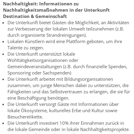
Nachhaltigkeit:
Informationen zu
Nachhaltigkeitsmaßnahmen in der Unterkunft
Destination & Gemeinschaft
Die Unterkunft bietet Gästen die Möglichkeit, an Aktivitäten
zur Verbesserung der lokalen Umwelt teilzunehmen (z.B.
durch organisierte Strandreinigungen).
Lokalen Künstlern wird eine Plattform geboten, um ihre
Talente zu zeigen.
Die Unterkunft unterstützt lokale
Wohltätigkeitsorganisationen oder
Gemeindeveranstaltungen (z.B. durch finanzielle Spenden,
Sponsoring oder Sachspenden)
Die Unterkunft arbeitet mit Bildungsorganisationen
zusammen, um junge Menschen dabei zu unterstützen, die
Fähigkeiten und das Selbstvertrauen zu erlangen, die sie für
eine Beschäftigung benötigen.
Die Unterkunft versorgt Gäste mit Informationen über
lokale Ökosysteme, kulturelles Erbe und Kultur sowie
Besucheretikette.
Die Unterkunft investiert 10% ihrer Einnahmen zurück in
die lokale Gemeinde oder in lokale Nachhaltigkeitsprojekte.