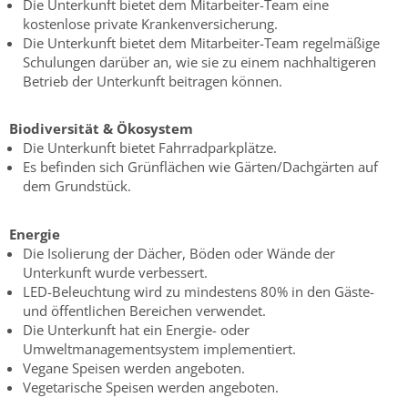
Die Unterkunft bietet dem Mitarbeiter-Team eine
kostenlose private Krankenversicherung.
Die Unterkunft bietet dem Mitarbeiter-Team regelmäßige
Schulungen darüber an, wie sie zu einem nachhaltigeren
Betrieb der Unterkunft beitragen können.
Biodiversität & Ökosystem
Die Unterkunft bietet Fahrradparkplätze.
Es befinden sich Grünflächen wie Gärten/Dachgärten auf
dem Grundstück.
Energie
Die Isolierung der Dächer, Böden oder Wände der
Unterkunft wurde verbessert.
LED-Beleuchtung wird zu mindestens 80% in den Gäste-
und öffentlichen Bereichen verwendet.
Die Unterkunft hat ein Energie- oder
Umweltmanagementsystem implementiert.
Vegane Speisen werden angeboten.
Vegetarische Speisen werden angeboten.