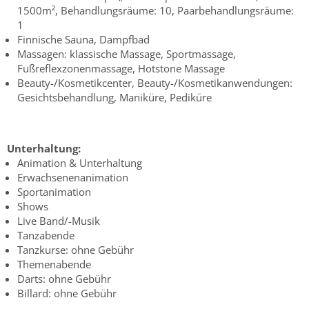
1500m², Behandlungsräume: 10, Paarbehandlungsräume:
1
Finnische Sauna, Dampfbad
Massagen: klassische Massage, Sportmassage,
Fußreflexzonenmassage, Hotstone Massage
Beauty-/Kosmetikcenter, Beauty-/Kosmetikanwendungen:
Gesichtsbehandlung, Maniküre, Pediküre
Unterhaltung:
Animation & Unterhaltung
Erwachsenenanimation
Sportanimation
Shows
Live Band/-Musik
Tanzabende
Tanzkurse: ohne Gebühr
Themenabende
Darts: ohne Gebühr
Billard: ohne Gebühr