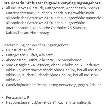
Ihre Unterkunft bietet folgende Verpflegungsangebote:
All inclusive: Frühstück, Mittagessen, Abendessen, Snacks,
Mitternachtssnack, Kuchen/Gebäck, ausgewählte nicht
alkoholische Getränke: 24 Stunden, ausgewählte nationale
alkoholische Getränke: 24 Stunden, ausgewählte
internationale alkoholische Getränke: 24 Stunden,
Kaffee/Tee am Nachmittag
Beschreibung der Verpflegungsangebote:
Frühstück: Buffet
Mittagessen: Buffet, à la carte
Abendessen: Buffet, à la carte, Themenabende
Snacks: täglich 24 Stunden, ohne Gebühr, bei All Inclusive
inklusive, Mitternachtssnack: ohne Gebühr, bei All Inclusive
inklusive, Kuchen/Gebäck: ohne Gebühr, bei All Inclusive
inklusive
Candlelightdinner: Reservierung notwendig, gegen Gebühr
Restaurants: 9
Hauptrestaurant „Market Café“: Küche: international,