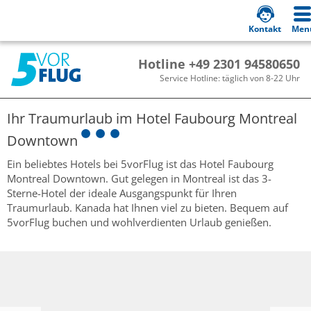
Kontakt
Men
Hotline +49 2301 94580650
Service Hotline: täglich von 8-22 Uhr
Ihr Traumurlaub im
Hotel Faubourg Montreal
Downtown
Ein beliebtes Hotels bei 5vorFlug ist das Hotel Faubourg
Montreal Downtown. Gut gelegen in Montreal ist das 3-
Sterne-Hotel der ideale Ausgangspunkt für Ihren
Traumurlaub. Kanada hat Ihnen viel zu bieten. Bequem auf
5vorFlug buchen und wohlverdienten Urlaub genießen.