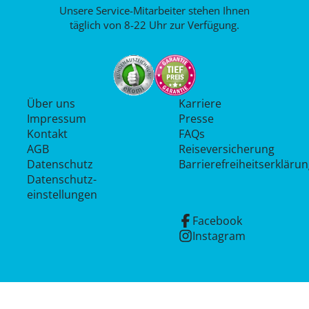
Unsere Service-Mitarbeiter stehen Ihnen
täglich von 8-22 Uhr zur Verfügung.
Über uns
Karriere
Impressum
Presse
Kontakt
FAQs
AGB
Reiseversicherung
Datenschutz
Barrierefreiheitserkläru
Datenschutz­
einstellungen
Facebook
Instagram