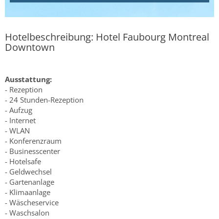
Hotelbeschreibung: Hotel Faubourg Montreal
Downtown
Ausstattung:
- Rezeption
- 24 Stunden-Rezeption
- Aufzug
- Internet
- WLAN
- Konferenzraum
- Businesscenter
- Hotelsafe
- Geldwechsel
- Gartenanlage
- Klimaanlage
- Wäscheservice
- Waschsalon