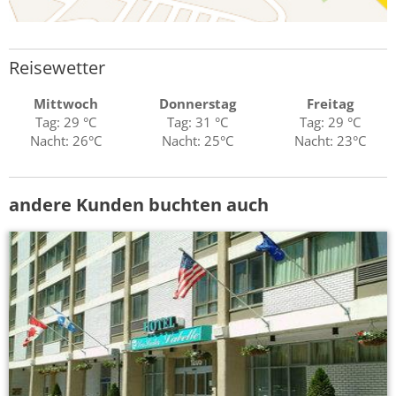
Reisewetter
Mittwoch
Donnerstag
Freitag
Tag: 29 °C
Tag: 31 °C
Tag: 29 °C
Nacht: 26°C
Nacht: 25°C
Nacht: 23°C
andere Kunden buchten auch