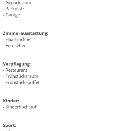
- Gepäckraum
- Parkplatz
- Garage
Zimmerausstattung:
- Haartrockner
- Fernseher
Verpflegung:
- Restaurant
- Frühstücksraum
- Frühstücksbuffet
Kinder:
- Kinderhochstuhl
Sport: