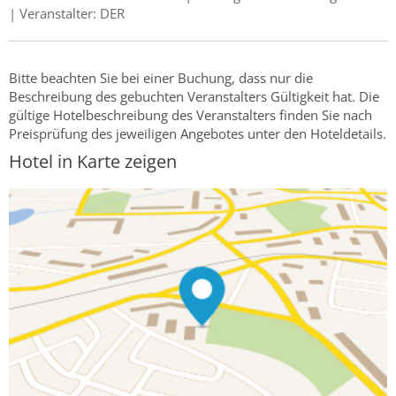
| Veranstalter: DER
Bitte beachten Sie bei einer Buchung, dass nur die
Beschreibung des gebuchten Veranstalters Gültigkeit hat. Die
gültige Hotelbeschreibung des Veranstalters finden Sie nach
Preisprüfung des jeweiligen Angebotes unter den Hoteldetails.
Hotel in Karte zeigen