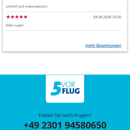
schnell und unkompliziert.
04.08.2026 19:20
Alles super
mehr Bewertungen
Haben Sie noch Fragen?
+49 2301 94580650