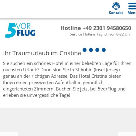
Kontakt
Men
Hotline +49 2301 94580650
Service Hotline: täglich von 8-22 Uhr
Ihr Traumurlaub im
Cristina
Sie suchen ein schönes Hotel in einer beliebten Lage für Ihren
nächsten Urlaub? Dann sind Sie in St.Aubin (Insel Jersey)
genau an der richtigen Adresse. Das Hotel Cristina bieten
Ihnen einen preiswerten Aufenthalt in gemütlich
eingerichteten Zimmern. Buchen Sie jetzt bei 5vorFlug und
erleben sie unvergessliche Tage!