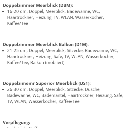
Doppelzimmer Meerblick (DBM):
16-20 qm, Doppel, Meerblick, Badewanne, WC,
Haartrockner, Heizung, TV, WLAN, Wasserkocher,
Kaffee/Tee
Doppelzimmer Meerblick Balkon (D1M):
21-25 qm, Doppel, Meerblick, Sitzecke, Badewanne, WC,
Haartrockner, Heizung, Safe, TV, WLAN, Wasserkocher,
Kaffee/Tee, Balkon (möbliert)
Doppelzimemr Superior Meerblick (DS1):
26-30 qm, Doppel, Meerblick, Sitzecke, Dusche,
Badewanne, WC, Bademantel, Haartrockner, Heizung, Safe,
TV, WLAN, Wasserkocher, Kaffee/Tee
Verpflegung: