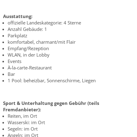
Ausstattung:
offizielle Landeskategorie: 4 Sterne
Anzahl Gebäude: 1
Parkplatz
komfortabel, charmant/mit Flair
Empfang/Rezeption
WLAN, in der Lobby
Events
À-la-carte-Restaurant
Bar
1 Pool: beheizbar, Sonnenschirme, Liegen
Sport & Unterhaltung gegen Gebühr (teils
Fremdanbieter):
Reiten, im Ort
Wasserski: im Ort
Segeln: im Ort
Angeln: im Ort