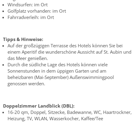
Windsurfen: im Ort
Golfplatz vorhanden: im Ort
Fahrradverleih: im Ort
Tipps & Hinweise:
Auf der großzügigen Terrasse des Hotels können Sie bei
einem Aperitif die wunderschöne Aussicht auf St. Aubin und
das Meer genießen.
Durch die südliche Lage des Hotels können viele
Sonnenstunden in dem üppigen Garten und am
beheizbaren (Mai-September) Außenswimmingpool
genossen werden.
Doppelzimmer Landblick (DBL):
16-20 qm, Doppel, Sitzecke, Badewanne, WC, Haartrockner,
Heizung, TV, WLAN, Wasserkocher, Kaffee/Tee