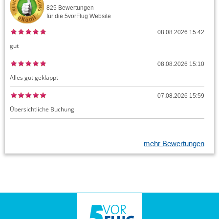
825
Bewertungen
für die
5vorFlug
Website
08.08.2026 15:42
gut
08.08.2026 15:10
Alles gut geklappt
07.08.2026 15:59
Übersichtliche Buchung
mehr Bewertungen