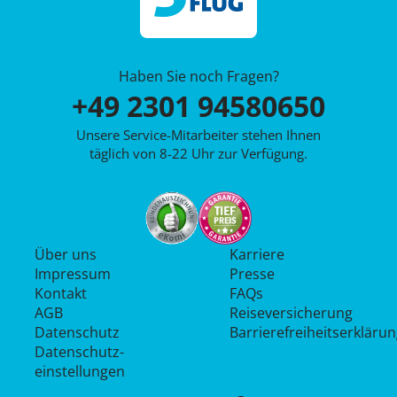
Haben Sie noch Fragen?
+49 2301 94580650
Unsere Service-Mitarbeiter stehen Ihnen
täglich von 8-22 Uhr zur Verfügung.
Über uns
Karriere
Impressum
Presse
Kontakt
FAQs
AGB
Reiseversicherung
Datenschutz
Barrierefreiheitserkläru
Datenschutz­
einstellungen