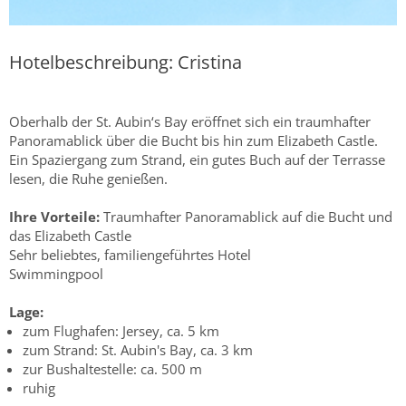
Hotelbeschreibung: Cristina
Oberhalb der St. Aubin‘s Bay eröffnet sich ein traumhafter
Panoramablick über die Bucht bis hin zum Elizabeth Castle.
Ein Spaziergang zum Strand, ein gutes Buch auf der Terrasse
lesen, die Ruhe genießen.
Ihre Vorteile:
Traumhafter Panoramablick auf die Bucht und
das Elizabeth Castle
Sehr beliebtes, familiengeführtes Hotel
Swimmingpool
Lage:
zum Flughafen: Jersey, ca. 5 km
zum Strand: St. Aubin's Bay, ca. 3 km
zur Bushaltestelle: ca. 500 m
ruhig