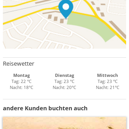
Reisewetter
Montag
Dienstag
Mittwoch
Tag: 22 °C
Tag: 23 °C
Tag: 23 °C
Nacht: 18°C
Nacht: 20°C
Nacht: 21°C
andere Kunden buchten auch