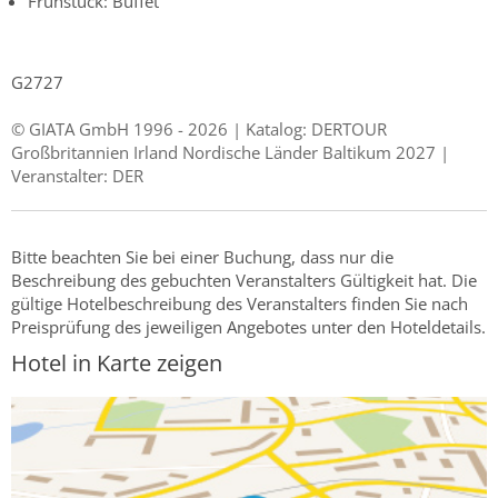
Frühstück: Buffet
G2727
© GIATA GmbH 1996 - 2026 | Katalog: DERTOUR
Großbritannien Irland Nordische Länder Baltikum 2027 |
Veranstalter: DER
Bitte beachten Sie bei einer Buchung, dass nur die
Beschreibung des gebuchten Veranstalters Gültigkeit hat. Die
gültige Hotelbeschreibung des Veranstalters finden Sie nach
Preisprüfung des jeweiligen Angebotes unter den Hoteldetails.
Hotel in Karte zeigen