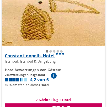
Constantinopolis Hotel
Istanbul, Istanbul & Umgebung
Hotelbewertungen von Gästen:
2 Bewertungen insgesamt
4,2 von 6
50 % empfehlen dieses Hotel
7 Nächte Flug + Hotel