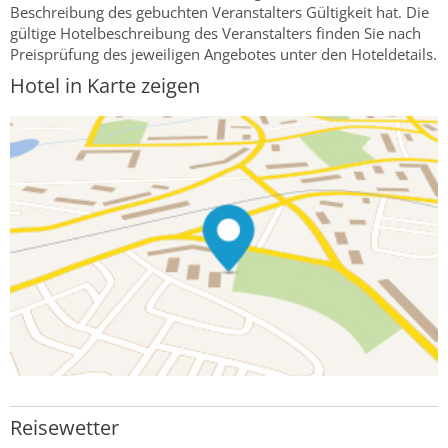
Beschreibung des gebuchten Veranstalters Gültigkeit hat. Die
gültige Hotelbeschreibung des Veranstalters finden Sie nach
Preisprüfung des jeweiligen Angebotes unter den Hoteldetails.
Hotel in Karte zeigen
Reisewetter