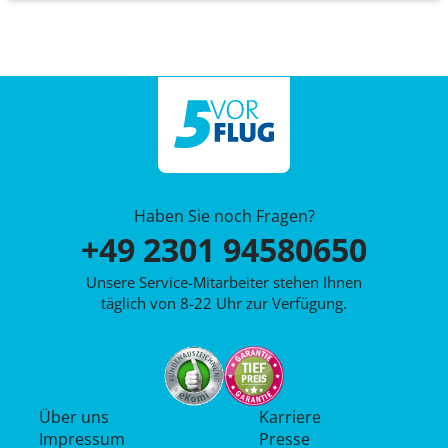
Haben Sie noch Fragen?
+49 2301 94580650
Unsere Service-Mitarbeiter stehen Ihnen
täglich von 8-22 Uhr zur Verfügung.
Über uns
Karriere
Impressum
Presse