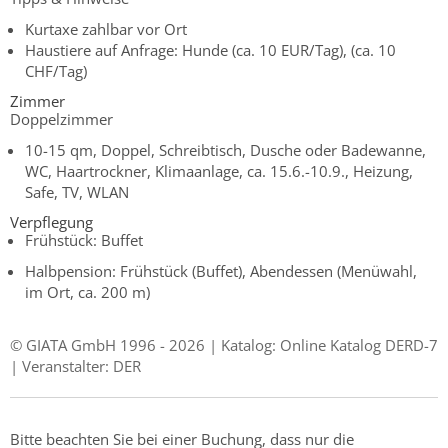
Kurtaxe zahlbar vor Ort
Haustiere auf Anfrage: Hunde (ca. 10 EUR/Tag), (ca. 10
CHF/Tag)
Zimmer
Doppelzimmer
10-15 qm, Doppel, Schreibtisch, Dusche oder Badewanne,
WC, Haartrockner, Klimaanlage, ca. 15.6.-10.9., Heizung,
Safe, TV, WLAN
Verpflegung
Frühstück: Buffet
Halbpension: Frühstück (Buffet), Abendessen (Menüwahl,
im Ort, ca. 200 m)
© GIATA GmbH 1996 - 2026 | Katalog: Online Katalog DERD-7
| Veranstalter: DER
Bitte beachten Sie bei einer Buchung, dass nur die