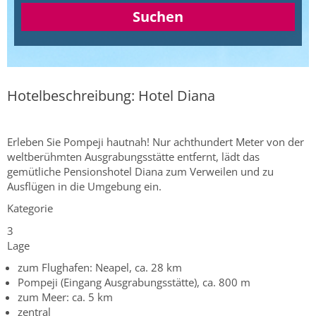
Suchen
Hotelbeschreibung: Hotel Diana
Erleben Sie Pompeji hautnah! Nur achthundert Meter von der
weltberühmten Ausgrabungsstätte entfernt, lädt das
gemütliche Pensionshotel Diana zum Verweilen und zu
Ausflügen in die Umgebung ein.
Kategorie
3
Lage
zum Flughafen: Neapel, ca. 28 km
Pompeji (Eingang Ausgrabungsstätte), ca. 800 m
zum Meer: ca. 5 km
zentral