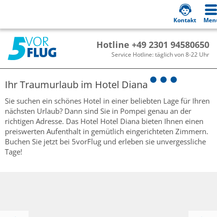
Kontakt
Men
Hotline +49 2301 94580650
Service Hotline: täglich von 8-22 Uhr
Ihr Traumurlaub im
Hotel Diana
Sie suchen ein schönes Hotel in einer beliebten Lage für Ihren
nächsten Urlaub? Dann sind Sie in Pompei genau an der
richtigen Adresse. Das Hotel Hotel Diana bieten Ihnen einen
preiswerten Aufenthalt in gemütlich eingerichteten Zimmern.
Buchen Sie jetzt bei 5vorFlug und erleben sie unvergessliche
Tage!