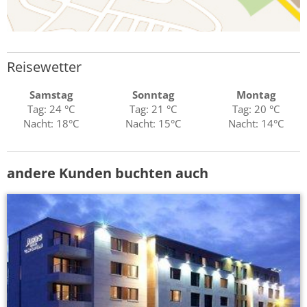
Reisewetter
Samstag
Sonntag
Montag
Tag: 24 °C
Tag: 21 °C
Tag: 20 °C
Nacht: 18°C
Nacht: 15°C
Nacht: 14°C
andere Kunden buchten auch