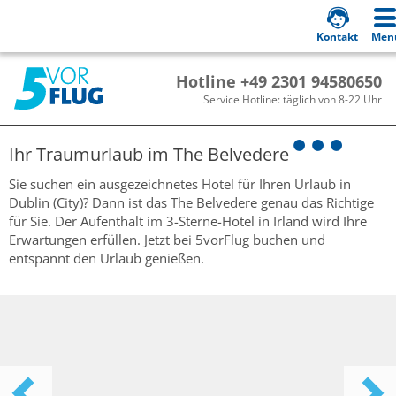
Kontakt
Men
Hotline +49 2301 94580650
Service Hotline: täglich von 8-22 Uhr
Ihr Traumurlaub im
The Belvedere
Sie suchen ein ausgezeichnetes Hotel für Ihren Urlaub in
Dublin (City)? Dann ist das The Belvedere genau das Richtige
für Sie. Der Aufenthalt im 3-Sterne-Hotel in Irland wird Ihre
Erwartungen erfüllen. Jetzt bei 5vorFlug buchen und
entspannt den Urlaub genießen.