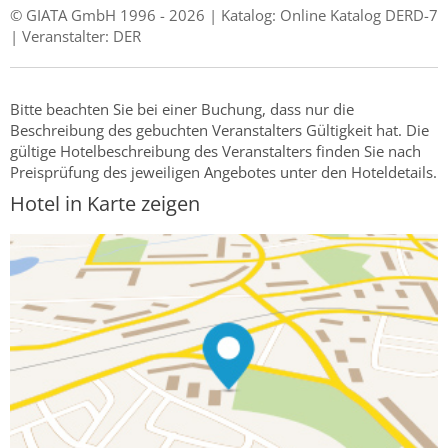
© GIATA GmbH 1996 - 2026 | Katalog: Online Katalog DERD-7
| Veranstalter: DER
Bitte beachten Sie bei einer Buchung, dass nur die
Beschreibung des gebuchten Veranstalters Gültigkeit hat. Die
gültige Hotelbeschreibung des Veranstalters finden Sie nach
Preisprüfung des jeweiligen Angebotes unter den Hoteldetails.
Hotel in Karte zeigen