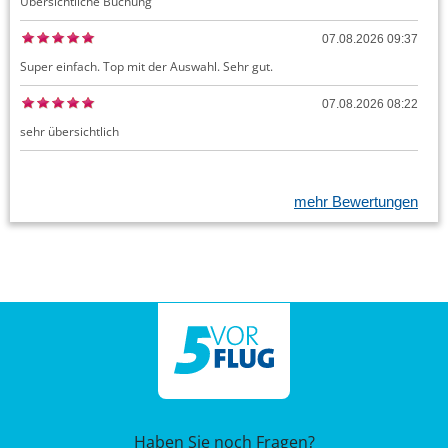
Übersichtliche Buchung
07.08.2026 09:37
Super einfach. Top mit der Auswahl. Sehr gut.
07.08.2026 08:22
sehr übersichtlich
mehr Bewertungen
Haben Sie noch Fragen?