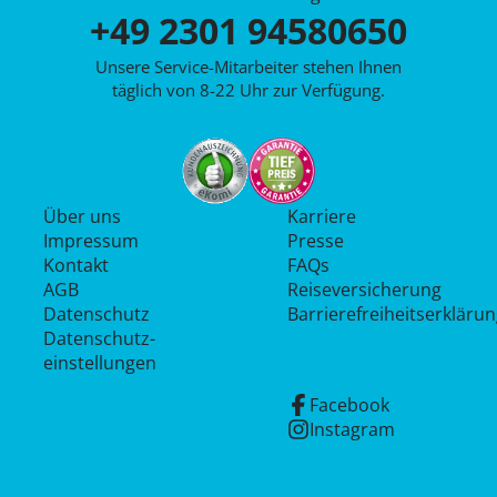
+49 2301 94580650
Unsere Service-Mitarbeiter stehen Ihnen
täglich von 8-22 Uhr zur Verfügung.
Über uns
Karriere
Impressum
Presse
Kontakt
FAQs
AGB
Reiseversicherung
Datenschutz
Barrierefreiheitserkläru
Datenschutz­
einstellungen
Facebook
Instagram