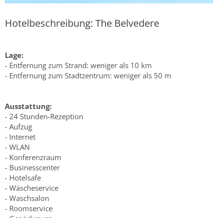
Hotelbeschreibung: The Belvedere
Lage:
- Entfernung zum Strand: weniger als 10 km
- Entfernung zum Stadtzentrum: weniger als 50 m
Ausstattung:
- 24 Stunden-Rezeption
- Aufzug
- Internet
- WLAN
- Konferenzraum
- Businesscenter
- Hotelsafe
- Wäscheservice
- Waschsalon
- Roomservice