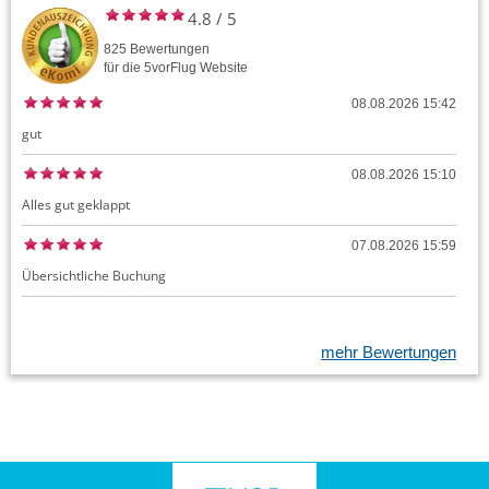
4.8
/
5
825
Bewertungen
für die
5vorFlug
Website
08.08.2026 15:42
gut
08.08.2026 15:10
Alles gut geklappt
07.08.2026 15:59
Übersichtliche Buchung
mehr Bewertungen