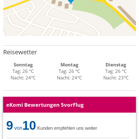
Reisewetter
Sonntag
Montag
Dienstag
Tag: 26 °C
Tag: 26 °C
Tag: 26 °C
Nacht: 24°C
Nacht: 24°C
Nacht: 23°C
eKomi Bewertungen 5vorFlug
9
10
von
Kunden empfehlen uns weiter