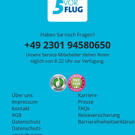
Haben Sie noch Fragen?
+49 2301 94580650
Unsere Service-Mitarbeiter stehen Ihnen
täglich von 8-22 Uhr zur Verfügung.
Über uns
Karriere
Impressum
Presse
Kontakt
FAQs
AGB
Reiseversicherung
Datenschutz
Barrierefreiheitserkläru
Datenschutz­
einstellungen