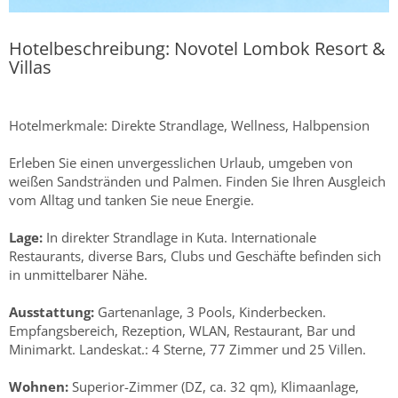
Hotelbeschreibung: Novotel Lombok Resort &
Villas
Hotelmerkmale: Direkte Strandlage, Wellness, Halbpension
Erleben Sie einen unvergesslichen Urlaub, umgeben von
weißen Sandstränden und Palmen. Finden Sie Ihren Ausgleich
vom Alltag und tanken Sie neue Energie.
Lage:
In direkter Strandlage in Kuta. Internationale
Restaurants, diverse Bars, Clubs und Geschäfte befinden sich
in unmittelbarer Nähe.
Ausstattung:
Gartenanlage, 3 Pools, Kinderbecken.
Empfangsbereich, Rezeption, WLAN, Restaurant, Bar und
Minimarkt. Landeskat.: 4 Sterne, 77 Zimmer und 25 Villen.
Wohnen:
Superior-Zimmer (DZ, ca. 32 qm), Klimaanlage,