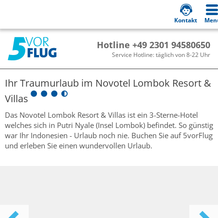
Kontakt
Men
Hotline +49 2301 94580650
Service Hotline: täglich von 8-22 Uhr
Ihr Traumurlaub im
Novotel Lombok Resort &
Villas
Das Novotel Lombok Resort & Villas ist ein 3-Sterne-Hotel
welches sich in Putri Nyale (Insel Lombok) befindet. So günstig
war Ihr Indonesien - Urlaub noch nie. Buchen Sie auf 5vorFlug
und erleben Sie einen wundervollen Urlaub.