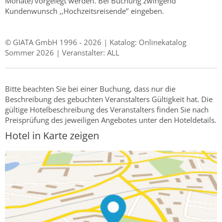
Monate) vorgelegt werden. Bei Buchung zwingend
Kundenwunsch ,,Hochzeitsreisende’’ eingeben.
© GIATA GmbH 1996 - 2026 | Katalog: Onlinekatalog
Sommer 2026 | Veranstalter: ALL
Bitte beachten Sie bei einer Buchung, dass nur die
Beschreibung des gebuchten Veranstalters Gültigkeit hat. Die
gültige Hotelbeschreibung des Veranstalters finden Sie nach
Preisprüfung des jeweiligen Angebotes unter den Hoteldetails.
Hotel in Karte zeigen