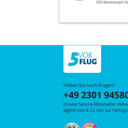
825
Bewertungen
f
Haben Sie noch Fragen?
+49 2301 9458
Unsere Service-Mitarbeiter steh
täglich von 8-22 Uhr zur Verfügu