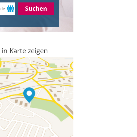
Suchen
 in Karte zeigen