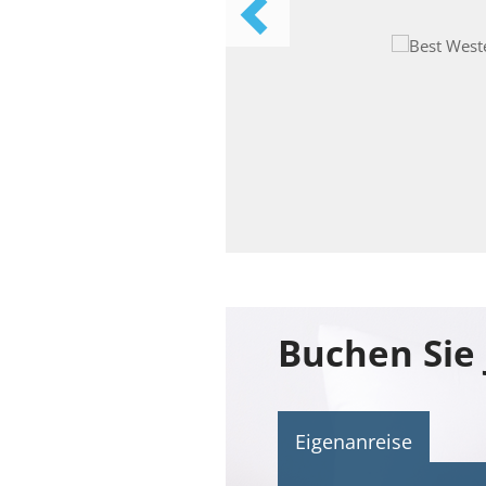
Eigenanreise