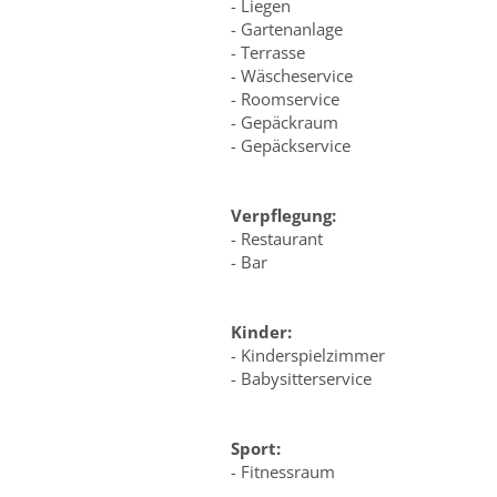
- Liegen
- Gartenanlage
- Terrasse
- Wäscheservice
- Roomservice
- Gepäckraum
- Gepäckservice
Verpflegung:
- Restaurant
- Bar
Kinder:
- Kinderspielzimmer
- Babysitterservice
Sport:
- Fitnessraum