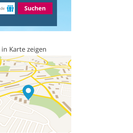
Suchen
 in Karte zeigen