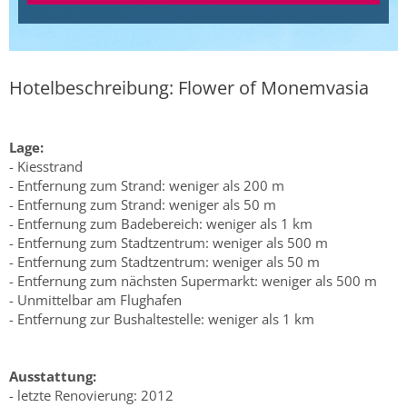
Hotelbeschreibung: Flower of Monemvasia
Lage:
- Kiesstrand
- Entfernung zum Strand: weniger als 200 m
- Entfernung zum Strand: weniger als 50 m
- Entfernung zum Badebereich: weniger als 1 km
- Entfernung zum Stadtzentrum: weniger als 500 m
- Entfernung zum Stadtzentrum: weniger als 50 m
- Entfernung zum nächsten Supermarkt: weniger als 500 m
- Unmittelbar am Flughafen
- Entfernung zur Bushaltestelle: weniger als 1 km
Ausstattung:
- letzte Renovierung: 2012