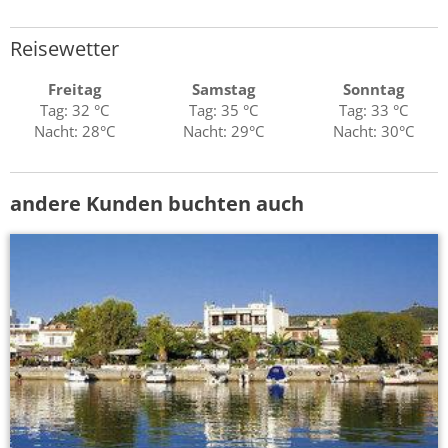
Reisewetter
Freitag
Samstag
Sonntag
Tag: 32 °C
Tag: 35 °C
Tag: 33 °C
Nacht: 28°C
Nacht: 29°C
Nacht: 30°C
andere Kunden buchten auch