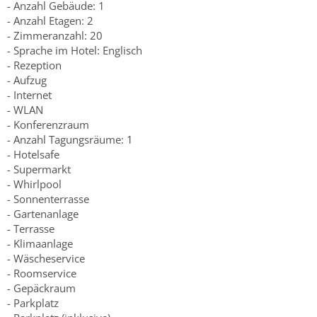
- Anzahl Gebäude: 1
- Anzahl Etagen: 2
- Zimmeranzahl: 20
- Sprache im Hotel: Englisch
- Rezeption
- Aufzug
- Internet
- WLAN
- Konferenzraum
- Anzahl Tagungsräume: 1
- Hotelsafe
- Supermarkt
- Whirlpool
- Sonnenterrasse
- Gartenanlage
- Terrasse
- Klimaanlage
- Wäscheservice
- Roomservice
- Gepäckraum
- Parkplatz