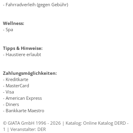
- Fahrradverleih (gegen Gebühr)
Wellness:
- Spa
Tipps & Hinweise:
- Haustiere erlaubt
Zahlungsmöglichkeiten:
- Kreditkarte
- MasterCard
- Visa
- American Express
- Diners
- Bankkarte Maestro
© GIATA GmbH 1996 - 2026 | Katalog: Online Katalog DERD -
1 | Veranstalter: DER