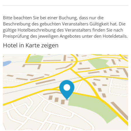
Bitte beachten Sie bei einer Buchung, dass nur die
Beschreibung des gebuchten Veranstalters Gültigkeit hat. Die
gültige Hotelbeschreibung des Veranstalters finden Sie nach
Preisprüfung des jeweiligen Angebotes unter den Hoteldetails.
Hotel in Karte zeigen