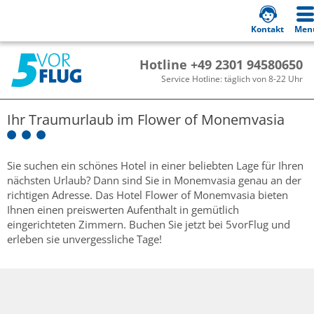
Kontakt
Men
Hotline +49 2301 94580650
Service Hotline: täglich von 8-22 Uhr
Ihr Traumurlaub im
Flower of Monemvasia
Sie suchen ein schönes Hotel in einer beliebten Lage für Ihren
nächsten Urlaub? Dann sind Sie in Monemvasia genau an der
richtigen Adresse. Das Hotel Flower of Monemvasia bieten
Ihnen einen preiswerten Aufenthalt in gemütlich
eingerichteten Zimmern. Buchen Sie jetzt bei 5vorFlug und
erleben sie unvergessliche Tage!