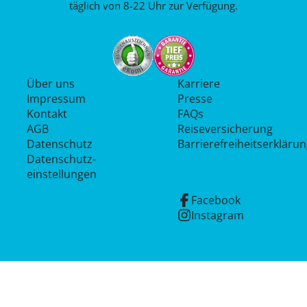
täglich von 8-22 Uhr zur Verfügung.
Über uns
Karriere
Impressum
Presse
Kontakt
FAQs
AGB
Reiseversicherung
Datenschutz
Barrierefreiheitserkläru
Datenschutz­
einstellungen
Facebook
Instagram