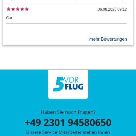
06.08.2026 09:12
Gut
mehr Bewertungen
Haben Sie noch Fragen?
+49 2301 94580650
Unsere Service-Mitarbeiter stehen Ihnen