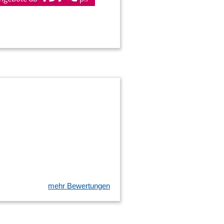
mehr Bewertungen