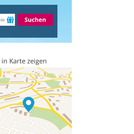
Suchen
 in Karte zeigen