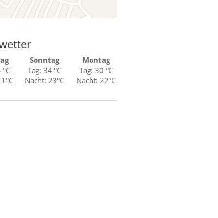
wetter
tag
Sonntag
Montag
4 °C
Tag: 34 °C
Tag: 30 °C
21°C
Nacht: 23°C
Nacht: 22°C