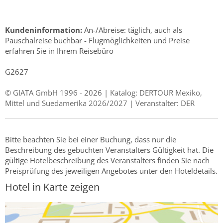
Kundeninformation:
An-/Abreise: täglich, auch als
Pauschalreise buchbar - Flugmöglichkeiten und Preise
erfahren Sie in Ihrem Reisebüro
G2627
© GIATA GmbH 1996 - 2026 | Katalog: DERTOUR Mexiko,
Mittel und Suedamerika 2026/2027 | Veranstalter: DER
Bitte beachten Sie bei einer Buchung, dass nur die
Beschreibung des gebuchten Veranstalters Gültigkeit hat. Die
gültige Hotelbeschreibung des Veranstalters finden Sie nach
Preisprüfung des jeweiligen Angebotes unter den Hoteldetails.
Hotel in Karte zeigen