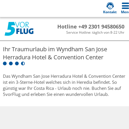
Kontakt
Men
Hotline +49 2301 94580650
Service Hotline: täglich von 8-22 Uhr
Ihr Traumurlaub im
Wyndham San Jose
Herradura Hotel & Convention Center
Das Wyndham San Jose Herradura Hotel & Convention Center
ist ein 3-Sterne-Hotel welches sich in Heredia befindet. So
günstig war Ihr Costa Rica - Urlaub noch nie. Buchen Sie auf
5vorFlug und erleben Sie einen wundervollen Urlaub.