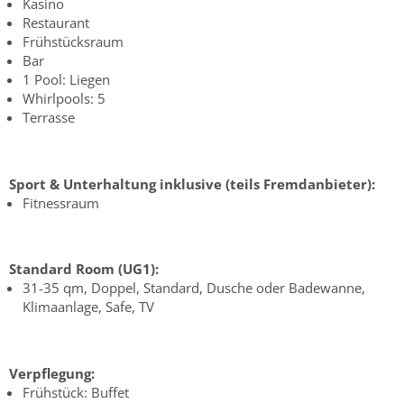
Kasino
Restaurant
Frühstücksraum
Bar
1 Pool: Liegen
Whirlpools: 5
Terrasse
Sport & Unterhaltung inklusive (teils Fremdanbieter):
Fitnessraum
Standard Room (UG1):
31-35 qm, Doppel, Standard, Dusche oder Badewanne,
Klimaanlage, Safe, TV
Verpflegung:
Frühstück: Buffet