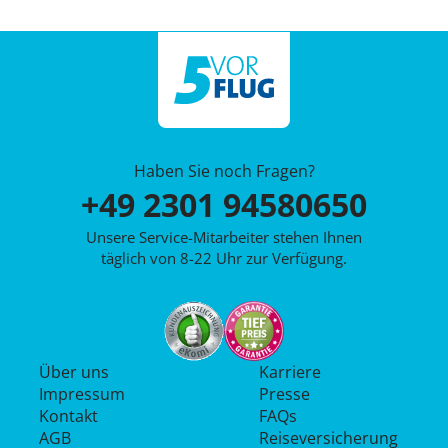
Haben Sie noch Fragen?
+49 2301 94580650
Unsere Service-Mitarbeiter stehen Ihnen
täglich von 8-22 Uhr zur Verfügung.
Über uns
Karriere
Impressum
Presse
Kontakt
FAQs
AGB
Reiseversicherung