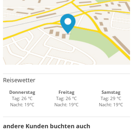
Reisewetter
Donnerstag
Freitag
Samstag
Tag: 26 °C
Tag: 26 °C
Tag: 29 °C
Nacht: 19°C
Nacht: 19°C
Nacht: 19°C
andere Kunden buchten auch