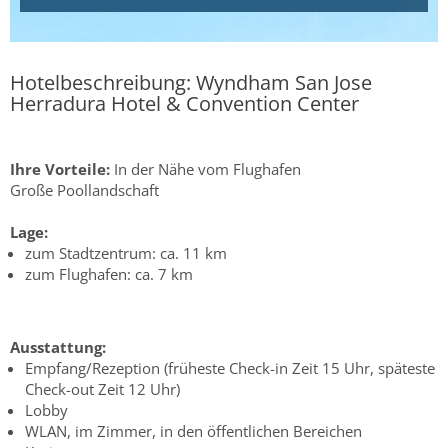
Hotelbeschreibung: Wyndham San Jose
Herradura Hotel & Convention Center
Ihre Vorteile:
In der Nähe vom Flughafen
Große Poollandschaft
Lage:
zum Stadtzentrum: ca. 11 km
zum Flughafen: ca. 7 km
Ausstattung:
Empfang/Rezeption (früheste Check-in Zeit 15 Uhr, späteste
Check-out Zeit 12 Uhr)
Lobby
WLAN, im Zimmer, in den öffentlichen Bereichen