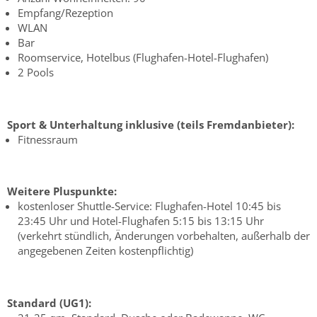
Empfang/Rezeption
WLAN
Bar
Roomservice, Hotelbus (Flughafen-Hotel-Flughafen)
2 Pools
Sport & Unterhaltung inklusive (teils Fremdanbieter):
Fitnessraum
Weitere Pluspunkte:
kostenloser Shuttle-Service: Flughafen-Hotel 10:45 bis
23:45 Uhr und Hotel-Flughafen 5:15 bis 13:15 Uhr
(verkehrt stündlich, Änderungen vorbehalten, außerhalb der
angegebenen Zeiten kostenpflichtig)
Standard (UG1):