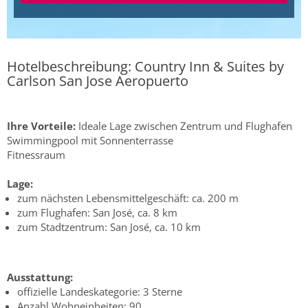
Hotelbeschreibung: Country Inn & Suites by
Carlson San Jose Aeropuerto
Ihre Vorteile:
Ideale Lage zwischen Zentrum und Flughafen
Swimmingpool mit Sonnenterrasse
Fitnessraum
Lage:
zum nächsten Lebensmittelgeschäft: ca. 200 m
zum Flughafen: San José, ca. 8 km
zum Stadtzentrum: San José, ca. 10 km
Ausstattung:
offizielle Landeskategorie: 3 Sterne
Anzahl Wohneinheiten: 90