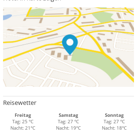
Reisewetter
Freitag
Samstag
Sonntag
Tag: 25 °C
Tag: 27 °C
Tag: 27 °C
Nacht: 21°C
Nacht: 19°C
Nacht: 18°C