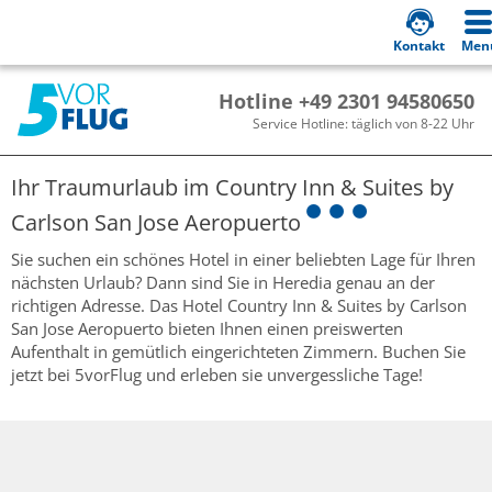
Kontakt
Men
Hotline +49 2301 94580650
Service Hotline: täglich von 8-22 Uhr
Ihr Traumurlaub im
Country Inn & Suites by
Carlson San Jose Aeropuerto
Sie suchen ein schönes Hotel in einer beliebten Lage für Ihren
nächsten Urlaub? Dann sind Sie in Heredia genau an der
richtigen Adresse. Das Hotel Country Inn & Suites by Carlson
San Jose Aeropuerto bieten Ihnen einen preiswerten
Aufenthalt in gemütlich eingerichteten Zimmern. Buchen Sie
jetzt bei 5vorFlug und erleben sie unvergessliche Tage!