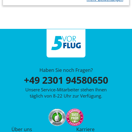
Haben Sie noch Fragen?
+49 2301 94580650
Unsere Service-Mitarbeiter stehen Ihnen
täglich von 8-22 Uhr zur Verfügung.
Über uns
Karriere