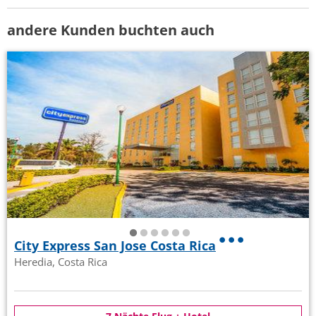
andere Kunden buchten auch
City Express San Jose Costa Rica
Heredia, Costa Rica