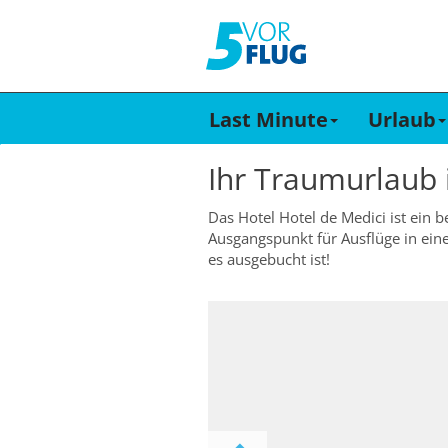
Last Minute
Urlaub
Ihr Traumurlaub
Das Hotel Hotel de Medici ist ein 
Ausgangspunkt für Ausflüge in ein
es ausgebucht ist!