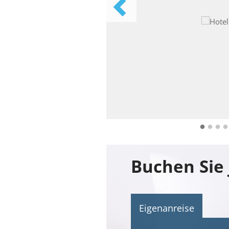
Buchen Sie 
Eigenanreise