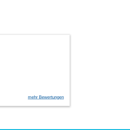
mehr Bewertungen