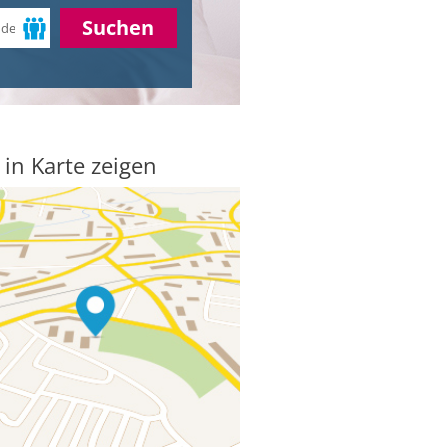
Suchen
 in Karte zeigen