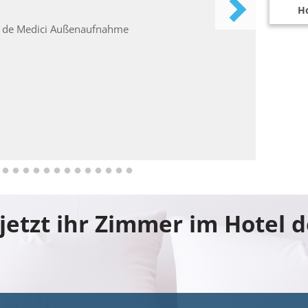
Ho
jetzt ihr Zimmer im Hotel 