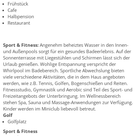
Frühstück
Cafe
Halbpension
Restaurant
Sport & Fitness:
Angenehm beheiztes Wasser in den Innen-
und Außenpools sorgt für ein gesundes Badeerlebnis. Auf der
Sonnenterrasse mit Liegestühlen und Schirmen lässt sich der
Urlaub genießen. Wohlige Entspannung verspricht der
Whirlpool im Badebereich. Sportliche Abwechslung bieten
viele verschiedene Aktivitäten, die in dem Haus angeboten
werden, wie z.B. Tennis, Golfen, Bogenschießen und Reiten.
Fitnessstudio, Gymnastik und Aerobic sind Teil des Sport- und
Freizeitangebots der Unterbringung. Im Wellnessbereich
stehen Spa, Sauna und Massage-Anwendungen zur Verfügung.
Kinder werden im Miniclub liebevoll betreut.
Golf
Golfplatz
Sport & Fitness