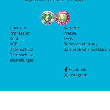
Über uns
Karriere
Impressum
Presse
Kontakt
FAQs
AGB
Reiseversicherung
Datenschutz
Barrierefreiheitserkläru
Datenschutz­
einstellungen
Facebook
Instagram