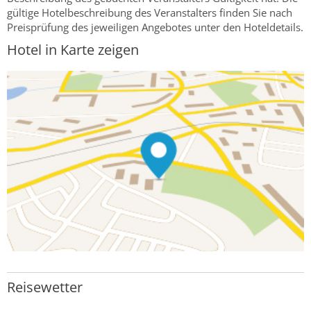
gültige Hotelbeschreibung des Veranstalters finden Sie nach
Preisprüfung des jeweiligen Angebotes unter den Hoteldetails.
Hotel in Karte zeigen
Reisewetter