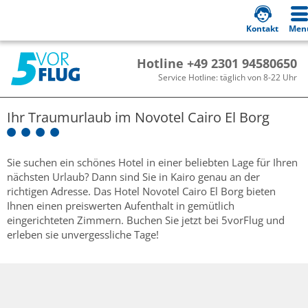
Kontakt
Men
Hotline +49 2301 94580650
Service Hotline: täglich von 8-22 Uhr
Ihr Traumurlaub im
Novotel Cairo El Borg
Sie suchen ein schönes Hotel in einer beliebten Lage für Ihren
nächsten Urlaub? Dann sind Sie in Kairo genau an der
richtigen Adresse. Das Hotel Novotel Cairo El Borg bieten
Ihnen einen preiswerten Aufenthalt in gemütlich
eingerichteten Zimmern. Buchen Sie jetzt bei 5vorFlug und
erleben sie unvergessliche Tage!