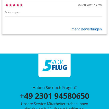
04.08.2026 19:20
Alles super
mehr Bewertungen
Haben Sie noch Fragen?
+49 2301 94580650
Unsere Service-Mitarbeiter stehen Ihnen
täglich von 8-22 Uhr zur Verfügung.