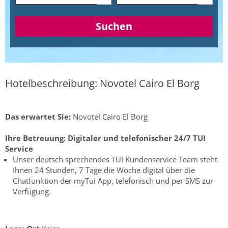
Suchen
Hotelbeschreibung: Novotel Cairo El Borg
Das erwartet Sie:
Novotel Cairo El Borg
Ihre Betreuung:
Digitaler und telefonischer 24/7 TUI
Service
Unser deutsch sprechendes TUI Kundenservice Team steht
Ihnen 24 Stunden, 7 Tage die Woche digital über die
Chatfunktion der myTui App, telefonisch und per SMS zur
Verfügung.