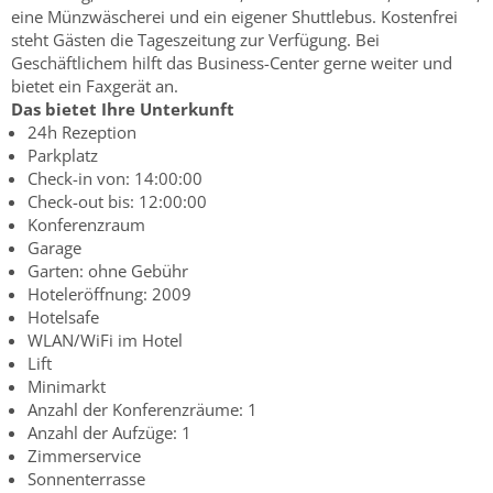
eine Münzwäscherei und ein eigener Shuttlebus. Kostenfrei
steht Gästen die Tageszeitung zur Verfügung. Bei
Geschäftlichem hilft das Business-Center gerne weiter und
bietet ein Faxgerät an.
Das bietet Ihre Unterkunft
24h Rezeption
Parkplatz
Check-in von: 14:00:00
Check-out bis: 12:00:00
Konferenzraum
Garage
Garten: ohne Gebühr
Hoteleröffnung: 2009
Hotelsafe
WLAN/WiFi im Hotel
Lift
Minimarkt
Anzahl der Konferenzräume: 1
Anzahl der Aufzüge: 1
Zimmerservice
Sonnenterrasse