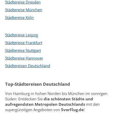
Städtereise Dresden
Städtereise München
Städtereise Köln
Städtereise Leipzig
Städtereise Frankfurt
Städtereise Stuttgart
Städtereise Hannover
Städtereisen Deutschland
Top-Städtereisen Deutschland
Von Hamburg in hohen Norden bis München im sonnigen
Süden: Entdecken Sie
die schönsten Städte und
aufregendsten Metropolen Deutschlands
mit den
supergünstigen Angeboten von
5vorFlug.de
!