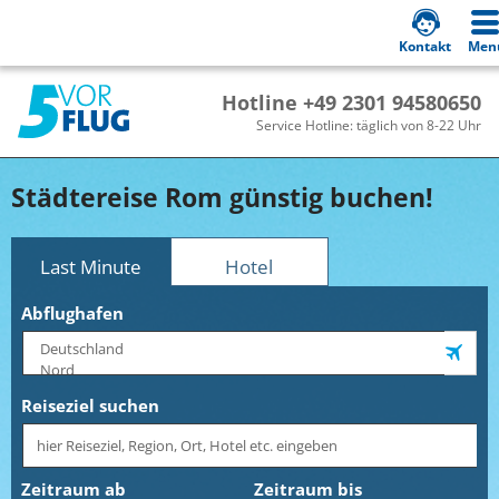
Kontakt
Men
Hotline +49 2301 94580650
Service Hotline: täglich von 8-22 Uhr
Städtereise Rom günstig buchen!
Last Minute
Hotel
Abflughafen
Reiseziel suchen
Zeitraum ab
Zeitraum bis