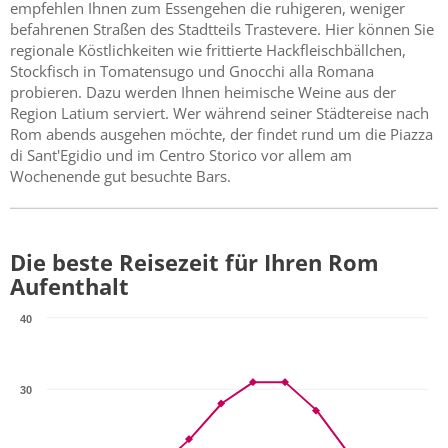
empfehlen Ihnen zum Essengehen die ruhigeren, weniger
befahrenen Straßen des Stadtteils Trastevere. Hier können Sie
regionale Köstlichkeiten wie frittierte Hackfleischbällchen,
Stockfisch in Tomatensugo und Gnocchi alla Romana
probieren. Dazu werden Ihnen heimische Weine aus der
Region Latium serviert. Wer während seiner Städtereise nach
Rom abends ausgehen möchte, der findet rund um die Piazza
di Sant'Egidio und im Centro Storico vor allem am
Wochenende gut besuchte Bars.
Die beste Reisezeit für Ihren Rom
Aufenthalt
40
30