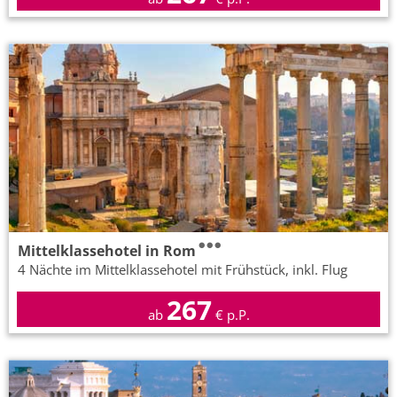
Mittelklassehotel in Rom
4 Nächte im Mittelklassehotel mit Frühstück, inkl. Flug
267
ab
€ p.P.