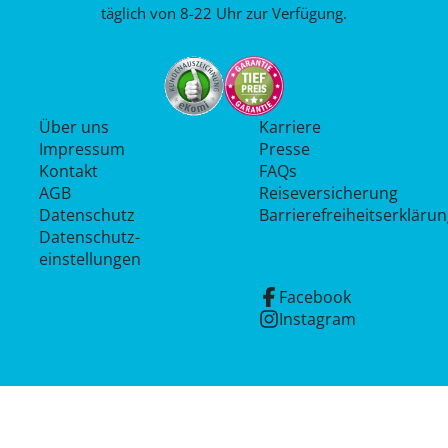
täglich von 8-22 Uhr zur Verfügung.
Über uns
Karriere
Impressum
Presse
Kontakt
FAQs
AGB
Reiseversicherung
Datenschutz
Barrierefreiheitserkläru
Datenschutz­
einstellungen
Facebook
Instagram