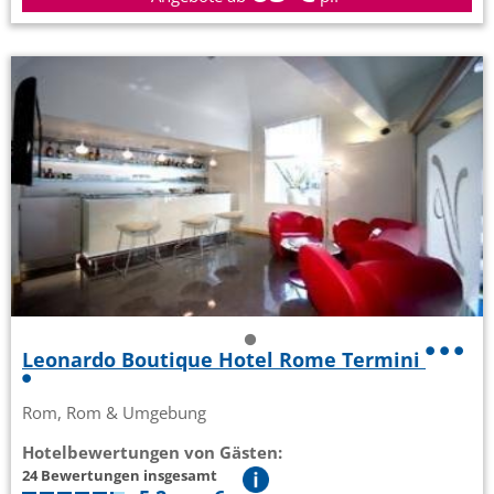
Leonardo Boutique Hotel Rome Termini
Rom, Rom & Umgebung
Hotelbewertungen von Gästen:
24 Bewertungen insgesamt