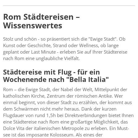
Rom Städtereisen –
Wissenswertes
Stolz und schön - so präsentiert sich die "Ewige Stadt". Ob
Kunst oder Geschichte, Strand oder Wellness, ob lange
geplant oder Last Minute - erleben Sie auf Ihrer Städtereise
nach Rom eine unglaubliche Vielfalt.
Städtereise mit Flug - für ein
Wochenende nach "Bella Italia"
Rom – die Ewige Stadt, der Nabel der Welt, Mittelpunkt der
katholischen Kirche, Zentrum der römischen Antike. Wer
einmal beginnt, von dieser Stadt zu erzählen, der kommt aus
dem Schwärmen nicht mehr heraus. Dank der kurzen
Flugdauer von rund 1,5h bei Direktverbindungen bietet Ihnen
eine Städtereise nach Rom eine großartige Möglichkeit, das
Dolce Vita der italienischen Metropole zu erleben. Ein Must-
see ist das imposante Kolosseum. Als eines der