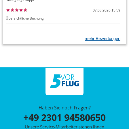
07.08.2026 15:59
Übersichtliche Buchung
mehr Bewertungen
Haben Sie noch Fragen?
+49 2301 94580650
Unsere Service-Mitarbeiter stehen Ihnen