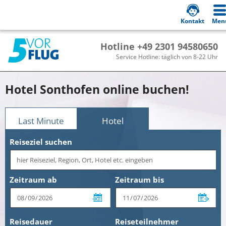
Kontakt
Men
Hotline +49 2301 94580650
Service Hotline: täglich von 8-22 Uhr
Hotel Sonthofen online buchen!
Last Minute
Hotel
Reiseziel suchen
Zeitraum ab
Zeitraum bis
Reisedauer
Reiseteilnehmer