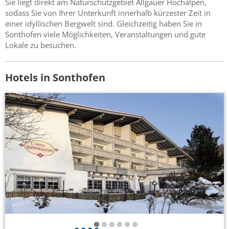
Sie liegt direkt am Naturschutzgebiet Allgäuer Hochalpen,
sodass Sie von Ihrer Unterkunft innerhalb kürzester Zeit in
einer idyllischen Bergwelt sind. Gleichzeitig haben Sie in
Sonthofen viele Möglichkeiten, Veranstaltungen und gute
Lokale zu besuchen.
Hotels in Sonthofen