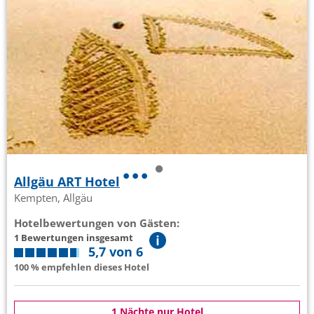
Allgäu ART Hotel
Kempten, Allgäu
Hotelbewertungen von Gästen:
1 Bewertungen insgesamt
5,7 von 6
100 % empfehlen dieses Hotel
1 Nächte nur Hotel