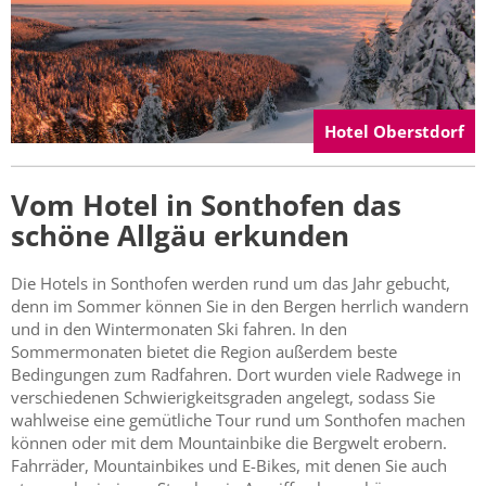
Hotel Oberstdorf
Vom Hotel in Sonthofen das
schöne Allgäu erkunden
Die Hotels in Sonthofen werden rund um das Jahr gebucht,
denn im Sommer können Sie in den Bergen herrlich wandern
und in den Wintermonaten Ski fahren. In den
Sommermonaten bietet die Region außerdem beste
Bedingungen zum Radfahren. Dort wurden viele Radwege in
verschiedenen Schwierigkeitsgraden angelegt, sodass Sie
wahlweise eine gemütliche Tour rund um Sonthofen machen
können oder mit dem Mountainbike die Bergwelt erobern.
Fahrräder, Mountainbikes und E-Bikes, mit denen Sie auch