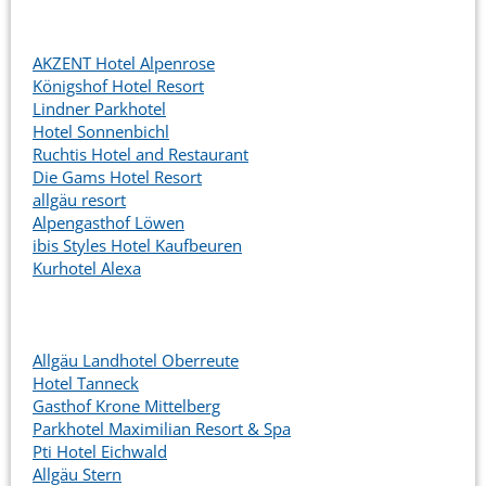
AKZENT Hotel Alpenrose
Königshof Hotel Resort
Lindner Parkhotel
Hotel Sonnenbichl
Ruchtis Hotel and Restaurant
Die Gams Hotel Resort
allgäu resort
Alpengasthof Löwen
ibis Styles Hotel Kaufbeuren
Kurhotel Alexa
Allgäu Landhotel Oberreute
Hotel Tanneck
Gasthof Krone Mittelberg
Parkhotel Maximilian Resort & Spa
Pti Hotel Eichwald
Allgäu Stern