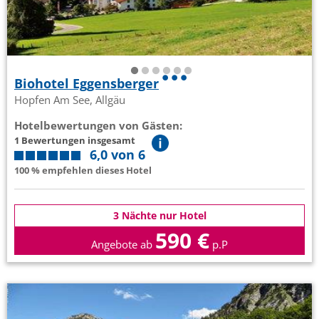
Biohotel Eggensberger
Hopfen Am See, Allgäu
Hotelbewertungen von Gästen:
1 Bewertungen insgesamt
6,0 von 6
100 % empfehlen dieses Hotel
3 Nächte nur Hotel
590 €
Angebote ab
p.P