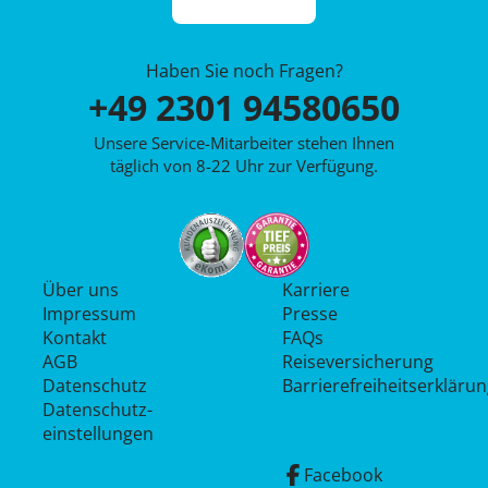
Haben Sie noch Fragen?
+49 2301 94580650
Unsere Service-Mitarbeiter stehen Ihnen
täglich von 8-22 Uhr zur Verfügung.
Über uns
Karriere
Impressum
Presse
Kontakt
FAQs
AGB
Reiseversicherung
Datenschutz
Barrierefreiheitserkläru
Datenschutz­
einstellungen
Facebook