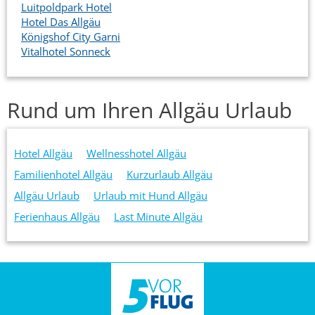
Luitpoldpark Hotel
Hotel Das Allgäu
Königshof City Garni
Vitalhotel Sonneck
Rund um Ihren Allgäu Urlaub
Hotel Allgäu
Wellnesshotel Allgäu
Familienhotel Allgäu
Kurzurlaub Allgäu
Allgäu Urlaub
Urlaub mit Hund Allgäu
Ferienhaus Allgäu
Last Minute Allgäu