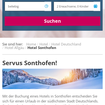
Suchen
Sie sind hier:
Home
Hotel
Hotel Deutschland
Hotel Allgäu
Hotel Sonthofen
Servus Sonthofen!
Mit der Buchung eines Hotels in Sonthofen entscheiden Sie
sich für einen Urlaub in der südlichsten Stadt Deutschlands.