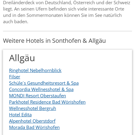
Dreiländerdeck von Deutschland, Österreich und der Schweiz
liegt. An seinen Ufern befinden sich viele interessante Orte
und in den Sommermonaten können Sie im See natürlich
auch baden.
Weitere Hotels in Sonthofen & Allgäu
Allgäu
Ringhotel Nebelhornblick
Filser
Schüle´s Gesundheitsresort & Spa
Concordia Wellnesshotel & Spa
MONDI Resort Oberstaufen
Parkhotel Residence Bad Wörishofen
Wellnesshotel Bergruh
Hotel Edita
Alpenhotel Oberstdorf
Morada Bad Wörishofen