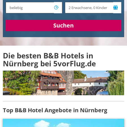
Suchen
Die besten B&B Hotels in
Nürnberg bei 5vorFlug.de
Top B&B Hotel Angebote in Nürnberg