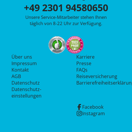
+49 2301 94580650
Unsere Service-Mitarbeiter stehen Ihnen
täglich von 8-22 Uhr zur Verfügung.
Über uns
Karriere
Impressum
Presse
Kontakt
FAQs
AGB
Reiseversicherung
Datenschutz
Barrierefreiheitserkläru
Datenschutz­
einstellungen
Facebook
Instagram