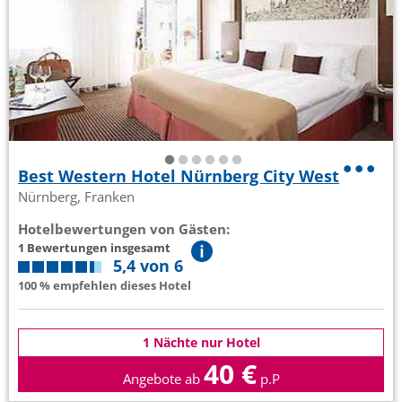
Best Western Hotel Nürnberg City West
Nürnberg, Franken
Hotelbewertungen von Gästen:
1 Bewertungen insgesamt
5,4 von 6
100 % empfehlen dieses Hotel
1 Nächte nur Hotel
40 €
Angebote ab
p.P