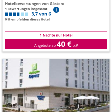
Hotelbewertungen von Gästen:
1 Bewertungen insgesamt
3,7 von 6
0 % empfehlen dieses Hotel
1 Nächte nur Hotel
40 €
Angebote ab
p.P