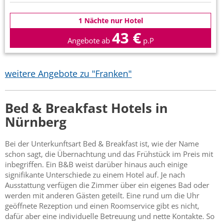
1 Nächte nur Hotel
43 €
Angebote ab
p.P
weitere Angebote zu "Franken"
Bed & Breakfast Hotels in
Nürnberg
Bei der Unterkunftsart Bed & Breakfast ist, wie der Name
schon sagt, die Übernachtung und das Frühstück im Preis mit
inbegriffen. Ein B&B weist darüber hinaus auch einige
signifikante Unterschiede zu einem Hotel auf. Je nach
Ausstattung verfügen die Zimmer über ein eigenes Bad oder
werden mit anderen Gästen geteilt. Eine rund um die Uhr
geöffnete Rezeption und einen Roomservice gibt es nicht,
dafür aber eine individuelle Betreuung und nette Kontakte. So