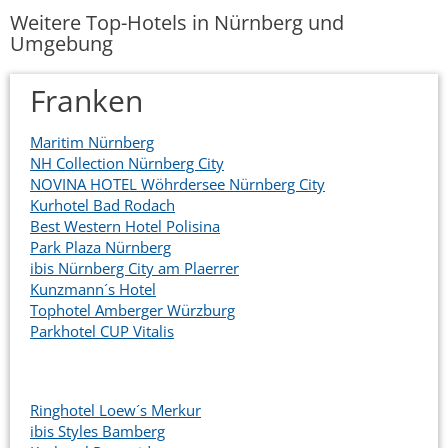
Weitere Top-Hotels in Nürnberg und
Umgebung
Franken
Maritim Nürnberg
NH Collection Nürnberg City
NOVINA HOTEL Wöhrdersee Nürnberg City
Kurhotel Bad Rodach
Best Western Hotel Polisina
Park Plaza Nürnberg
ibis Nürnberg City am Plaerrer
Kunzmann´s Hotel
Tophotel Amberger Würzburg
Parkhotel CUP Vitalis
Ringhotel Loew´s Merkur
ibis Styles Bamberg