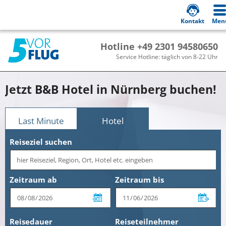
Kontakt
Men
Hotline +49 2301 94580650
Service Hotline: täglich von 8-22 Uhr
Jetzt B&B Hotel in Nürnberg buchen!
Last Minute
Hotel
Reiseziel suchen
Zeitraum ab
Zeitraum bis
Reisedauer
Reiseteilnehmer