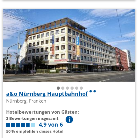
a&o Nürnberg Hauptbahnhof
Nürnberg, Franken
Hotelbewertungen von Gästen:
2 Bewertungen insgesamt
4,9 von 6
50 % empfehlen dieses Hotel