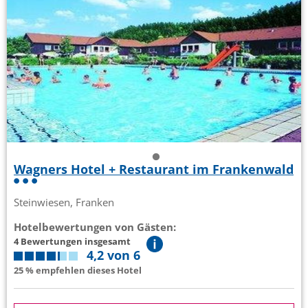
Wagners Hotel + Restaurant im Frankenwald
Steinwiesen, Franken
Hotelbewertungen von Gästen:
4 Bewertungen insgesamt
4,2 von 6
25 % empfehlen dieses Hotel