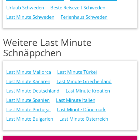
Urlaub Schweden
Beste Reisezeit Schweden
Last Minute Schweden
Ferienhaus Schweden
Weitere Last Minute
Schnäppchen
Last Minute Mallorca
Last Minute Türkei
Last Minute Kanaren
Last Minute Griechenland
Last Minute Deutschland
Last Minute Kroatien
Last Minute Spanien
Last Minute Italien
Last Minute Portugal
Last Minute Dänemark
Last Minute Bulgarien
Last Minute Österreich