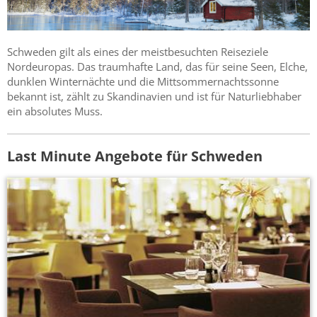
Schweden gilt als eines der meistbesuchten Reiseziele
Nordeuropas. Das traumhafte Land, das für seine Seen, Elche,
dunklen Winternächte und die Mittsommernachtssonne
bekannt ist, zählt zu Skandinavien und ist für Naturliebhaber
ein absolutes Muss.
Last Minute Angebote für Schweden