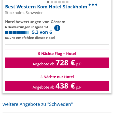
Best Western Kom Hotel Stockholm
Stockholm, Schweden
Hotelbewertungen von Gästen:
6 Bewertungen insgesamt
5,3 von 6
66.7 % empfehlen dieses Hotel
5 Nächte Flug + Hotel
728 €
Angebote ab
p.P
5 Nächte nur Hotel
438 €
Angebote ab
p.P
weitere Angebote zu "Schweden"