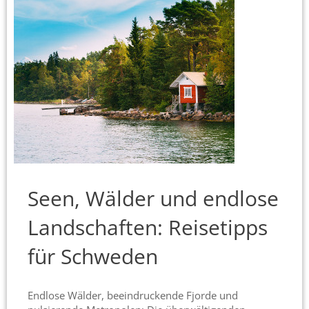
Seen, Wälder und endlose
Landschaften: Reisetipps
für Schweden
Endlose Wälder, beeindruckende Fjorde und