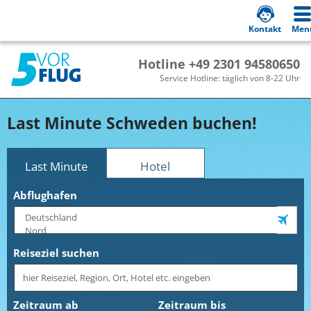
Kontakt
Men
Hotline +49 2301 94580650
Service Hotline: täglich von 8-22 Uhr
Last Minute Schweden buchen!
Last Minute
Hotel
Abflughafen
Reiseziel suchen
Zeitraum ab
Zeitraum bis