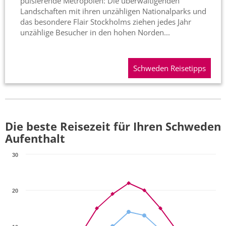
pulsierende Metropolen: Die überwältigenden
Landschaften mit ihren unzähligen Nationalparks und
das besondere Flair Stockholms ziehen jedes Jahr
unzählige Besucher in den hohen Norden...
Schweden Reisetipps
Die beste Reisezeit für Ihren Schweden
Aufenthalt
30
20