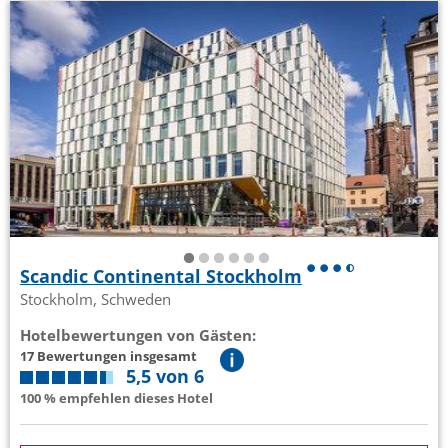
Scandic Continental Stockholm
Stockholm, Schweden
Hotelbewertungen von Gästen:
17 Bewertungen insgesamt
5,5 von 6
100 % empfehlen dieses Hotel