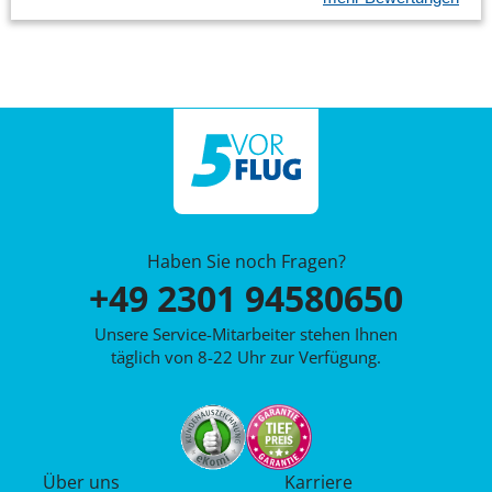
Haben Sie noch Fragen?
+49 2301 94580650
Unsere Service-Mitarbeiter stehen Ihnen
täglich von 8-22 Uhr zur Verfügung.
Über uns
Karriere