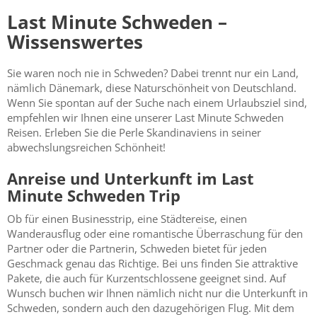
Last Minute Schweden –
Wissenswertes
Sie waren noch nie in Schweden? Dabei trennt nur ein Land,
nämlich Dänemark, diese Naturschönheit von Deutschland.
Wenn Sie spontan auf der Suche nach einem Urlaubsziel sind,
empfehlen wir Ihnen eine unserer Last Minute Schweden
Reisen. Erleben Sie die Perle Skandinaviens in seiner
abwechslungsreichen Schönheit!
Anreise und Unterkunft im Last
Minute Schweden Trip
Ob für einen Businesstrip, eine Städtereise, einen
Wanderausflug oder eine romantische Überraschung für den
Partner oder die Partnerin, Schweden bietet für jeden
Geschmack genau das Richtige. Bei uns finden Sie attraktive
Pakete, die auch für Kurzentschlossene geeignet sind. Auf
Wunsch buchen wir Ihnen nämlich nicht nur die Unterkunft in
Schweden, sondern auch den dazugehörigen Flug. Mit dem