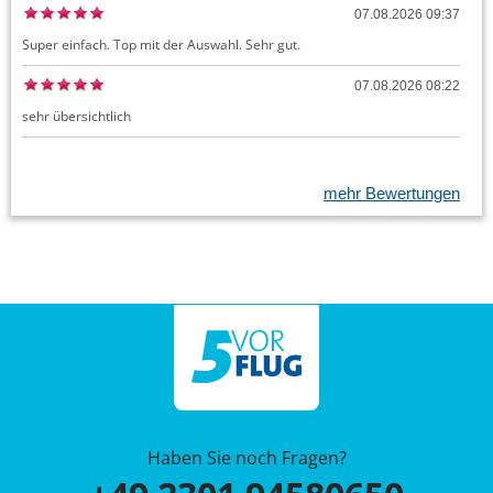
07.08.2026 09:37
Super einfach. Top mit der Auswahl. Sehr gut.
07.08.2026 08:22
sehr übersichtlich
mehr Bewertungen
Haben Sie noch Fragen?