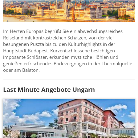
Im Herzen Europas begrüßt Sie ein abwechslungsreiches
Reiseland mit kontrastreichen Schätzen, von der viel
besungenen Puszta bis zu den Kulturhighlights in der
Hauptstadt Budapest. Kurzentschlossene besichtigen
imposante Schlösser, erkunden mystische Höhlen und
genießen erfrischendes Badevergnügen in der Thermalquelle
oder am Balaton.
Last Minute Angebote Ungarn