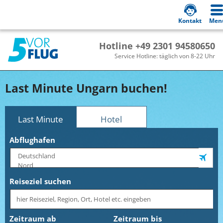
Kontakt
Men
Hotline +49 2301 94580650
Service Hotline: täglich von 8-22 Uhr
Last Minute Ungarn buchen!
Last Minute
Hotel
Abflughafen
Reiseziel suchen
Zeitraum ab
Zeitraum bis