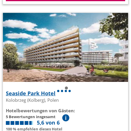
Seaside Park Hotel
Kolobrzeg (Kolberg), Polen
Hotelbewertungen von Gästen:
5 Bewertungen insgesamt
5,6 von 6
100 % empfehlen dieses Hotel