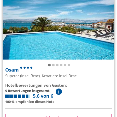
Osam
Supetar (Insel Brac), Kroatien: Insel Brac
Hotelbewertungen von Gästen:
9 Bewertungen insgesamt
5,6 von 6
100 % empfehlen dieses Hotel