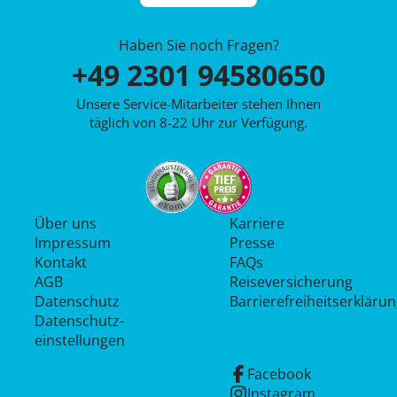
Haben Sie noch Fragen?
+49 2301 94580650
Unsere Service-Mitarbeiter stehen Ihnen
täglich von 8-22 Uhr zur Verfügung.
Über uns
Karriere
Impressum
Presse
Kontakt
FAQs
AGB
Reiseversicherung
Datenschutz
Barrierefreiheitserkläru
Datenschutz­
einstellungen
Facebook
Instagram