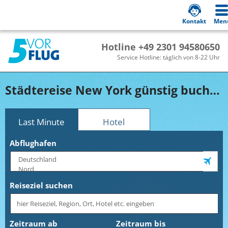
Kontakt
Men
Hotline +49 2301 94580650
Service Hotline: täglich von 8-22 Uhr
Städtereise New York günstig buchen!
Last Minute
Hotel
Abflughafen
Reiseziel suchen
Zeitraum ab
Zeitraum bis