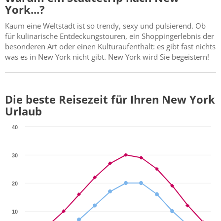
York...?
Kaum eine Weltstadt ist so trendy, sexy und pulsierend. Ob
für kulinarische Entdeckungstouren, ein Shoppingerlebnis der
besonderen Art oder einen Kulturaufenthalt: es gibt fast nichts
was es in New York nicht gibt. New York wird Sie begeistern!
Die beste Reisezeit für Ihren New York
Urlaub
40
30
20
10