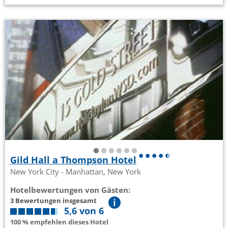
Gild Hall a Thompson Hotel
New York City - Manhattan, New York
Hotelbewertungen von Gästen:
3 Bewertungen insgesamt
5,6 von 6
100 % empfehlen dieses Hotel