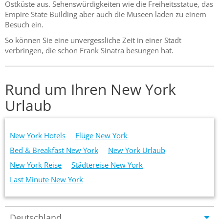
Ostküste aus. Sehenswürdigkeiten wie die Freiheitsstatue, das
Empire State Building aber auch die Museen laden zu einem
Besuch ein.
So können Sie eine unvergessliche Zeit in einer Stadt
verbringen, die schon Frank Sinatra besungen hat.
Rund um Ihren New York
Urlaub
New York Hotels
Flüge New York
Bed & Breakfast New York
New York Urlaub
New York Reise
Städtereise New York
Last Minute New York
Deutschland