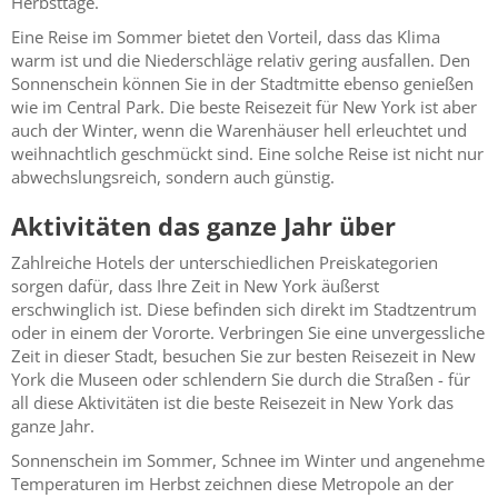
Herbsttage.
Eine Reise im Sommer bietet den Vorteil, dass das Klima
warm ist und die Niederschläge relativ gering ausfallen. Den
Sonnenschein können Sie in der Stadtmitte ebenso genießen
wie im Central Park. Die beste Reisezeit für New York ist aber
auch der Winter, wenn die Warenhäuser hell erleuchtet und
weihnachtlich geschmückt sind. Eine solche Reise ist nicht nur
abwechslungsreich, sondern auch günstig.
Aktivitäten das ganze Jahr über
Zahlreiche Hotels der unterschiedlichen Preiskategorien
sorgen dafür, dass Ihre Zeit in New York äußerst
erschwinglich ist. Diese befinden sich direkt im Stadtzentrum
oder in einem der Vororte. Verbringen Sie eine unvergessliche
Zeit in dieser Stadt, besuchen Sie zur besten Reisezeit in New
York die Museen oder schlendern Sie durch die Straßen - für
all diese Aktivitäten ist die beste Reisezeit in New York das
ganze Jahr.
Sonnenschein im Sommer, Schnee im Winter und angenehme
Temperaturen im Herbst zeichnen diese Metropole an der