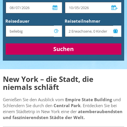
Reisedauer
Reiseteilnehmer
Suchen
New York – die Stadt, die
niemals schläft
Genießen Sie den Ausblick vom
Empire State Building
und
Schlendern Sie durch den
Central Park
. Entdecken Sie bei
einem Städtetrip in New York eine der
atemberaubendsten
und faszinierendsten Städte der Welt.