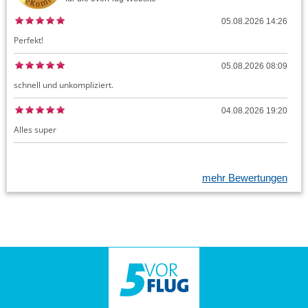
05.08.2026 14:26
Perfekt!
05.08.2026 08:09
schnell und unkompliziert.
04.08.2026 19:20
Alles super
mehr Bewertungen