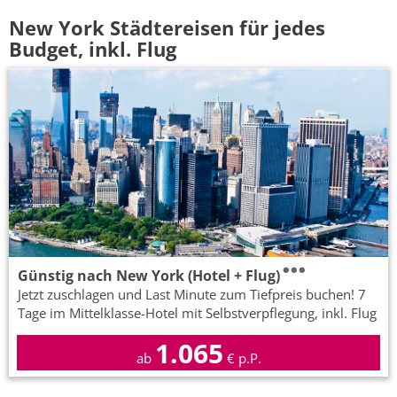
New York Städtereisen für jedes
Budget, inkl. Flug
Günstig nach New York (Hotel + Flug)
Jetzt zuschlagen und Last Minute zum Tiefpreis buchen! 7
Tage im Mittelklasse-Hotel mit Selbstverpflegung, inkl. Flug
1.065
ab
€ p.P.