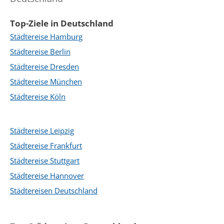
Top-Ziele in Deutschland
Städtereise Hamburg
Städtereise Berlin
Städtereise Dresden
Städtereise München
Städtereise Köln
Städtereise Leipzig
Städtereise Frankfurt
Städtereise Stuttgart
Städtereise Hannover
Städtereisen Deutschland