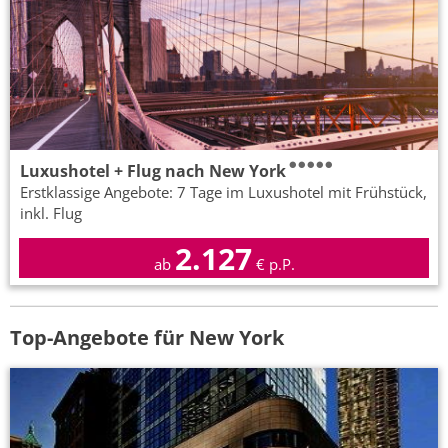
Luxushotel + Flug nach New York
Erstklassige Angebote: 7 Tage im Luxushotel mit Frühstück,
inkl. Flug
2.127
ab
€ p.P.
Top-Angebote für New York