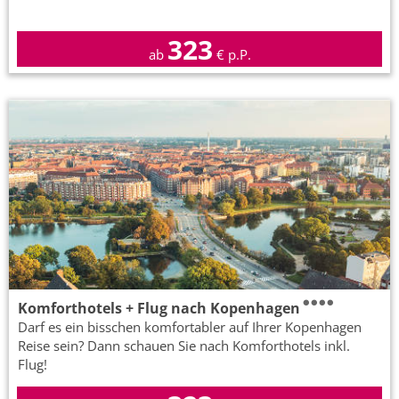
323
ab
€ p.P.
Komforthotels + Flug nach Kopenhagen
Darf es ein bisschen komfortabler auf Ihrer Kopenhagen
Reise sein? Dann schauen Sie nach Komforthotels inkl.
Flug!