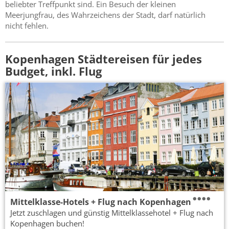
beliebter Treffpunkt sind. Ein Besuch der kleinen
Meerjungfrau, des Wahrzeichens der Stadt, darf natürlich
nicht fehlen.
Kopenhagen Städtereisen für jedes
Budget, inkl. Flug
Mittelklasse-Hotels + Flug nach Kopenhagen
Jetzt zuschlagen und günstig Mittelklassehotel + Flug nach
Kopenhagen buchen!