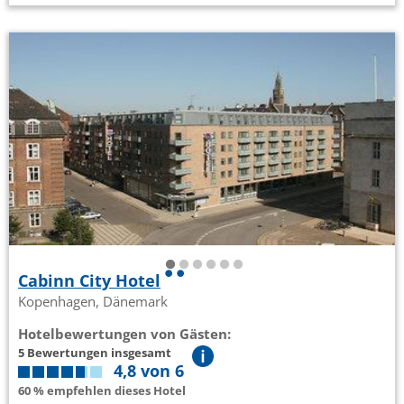
Cabinn City Hotel
Kopenhagen, Dänemark
Hotelbewertungen von Gästen:
5 Bewertungen insgesamt
4,8 von 6
60 % empfehlen dieses Hotel