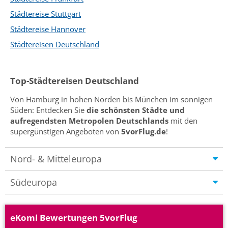
Städtereise Stuttgart
Städtereise Hannover
Städtereisen Deutschland
Top-Städtereisen Deutschland
Von Hamburg in hohen Norden bis München im sonnigen
Süden: Entdecken Sie
die schönsten Städte und
aufregendsten Metropolen Deutschlands
mit den
supergünstigen Angeboten von
5vorFlug.de
!
Nord- & Mitteleuropa
Südeuropa
eKomi Bewertungen 5vorFlug