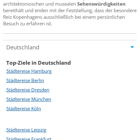
architektonioschen und musealen
Sehenswürdigkeiten
bereithält und enden mit der Feststellung, dass der besondere
Reiz Kopenhagens ausschließlich bei einem persönlichen
Besuch zu erfahren ist.
Deutschland
Top-Ziele in Deutschland
Städtereise Hamburg
Städtereise Berlin
Städtereise Dresden
Städtereise München
Städtereise Köln
Städtereise Leipzig
Städtereise Frankfurt