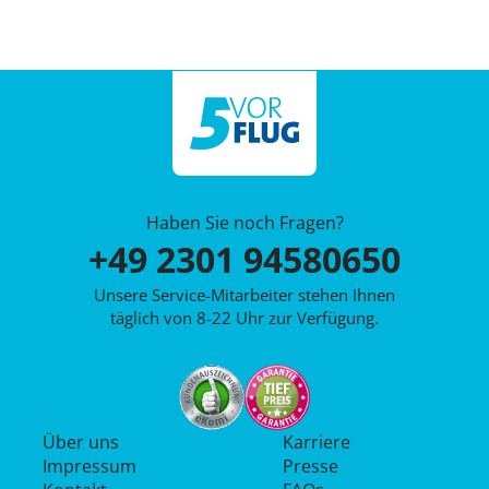
Haben Sie noch Fragen?
+49 2301 94580650
Unsere Service-Mitarbeiter stehen Ihnen
täglich von 8-22 Uhr zur Verfügung.
Über uns
Karriere
Impressum
Presse