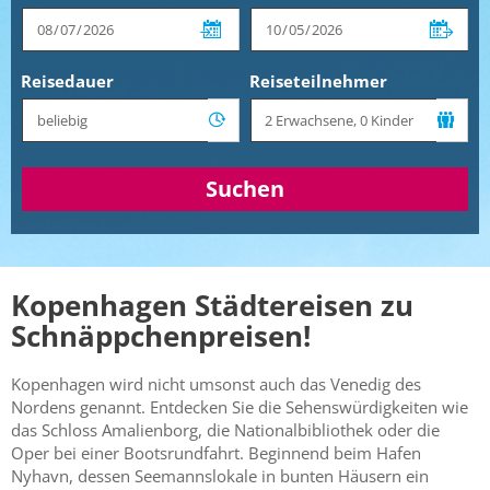
Reisedauer
Reiseteilnehmer
Suchen
Kopenhagen Städtereisen zu
Schnäppchenpreisen!
Kopenhagen wird nicht umsonst auch das Venedig des
Nordens genannt. Entdecken Sie die Sehenswürdigkeiten wie
das Schloss Amalienborg, die Nationalbibliothek oder die
Oper bei einer Bootsrundfahrt. Beginnend beim Hafen
Nyhavn, dessen Seemannslokale in bunten Häusern ein