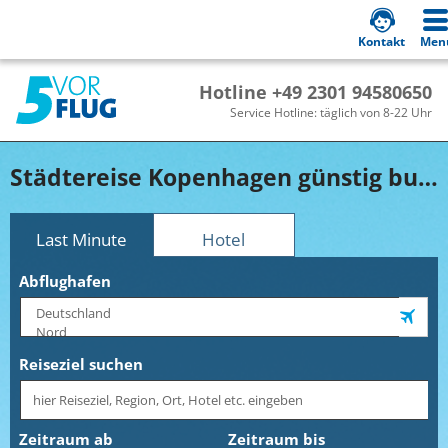
Kontakt
Men
Hotline +49 2301 94580650
Service Hotline: täglich von 8-22 Uhr
Städtereise Kopenhagen günstig buchen!
Last Minute
Hotel
Abflughafen
Reiseziel suchen
Zeitraum ab
Zeitraum bis