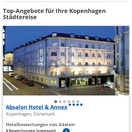
Top-Angebote für Ihre Kopenhagen
Städtereise
Absalon Hotel & Annex
Kopenhagen, Dänemark
Hotelbewertungen von Gästen:
8 Bewertungen insgesamt