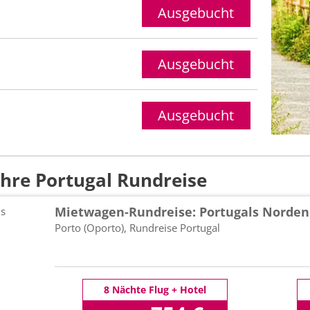
Ihre Portugal Rundreise
Mietwagen-Rundreise: Portugals Norden
Porto (Oporto), Rundreise Portugal
8 Nächte Flug + Hotel