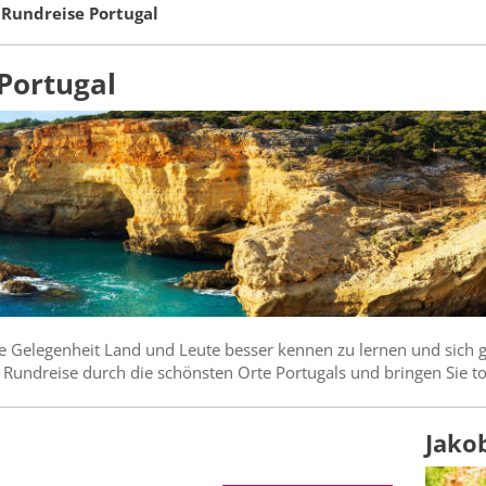
Rundreise Portugal
Portugal
e Gelegenheit Land und Leute besser kennen zu lernen und sich
r Rundreise durch die schönsten Orte Portugals und bringen Sie t
Jako