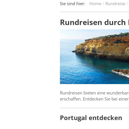
Sie sind hier:
Home
Rundreise
Rundreisen durch 
Rundreisen bieten eine wunderbar
erschaffen. Entdecken Sie bei eine
Portugal entdecken