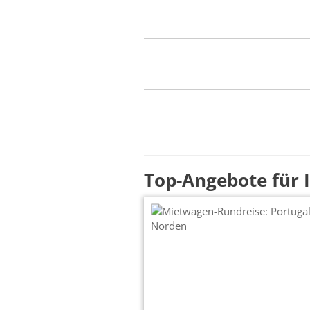
Top-Angebote für 