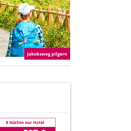
Jakobsweg pilgern
8 Nächte nur Hotel