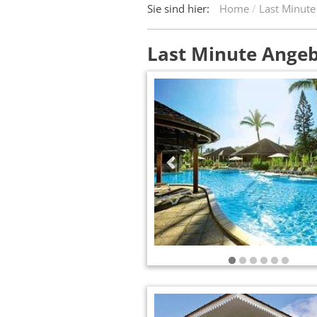
Sie sind hier:
Home
Last Minute
Last Minute Ange