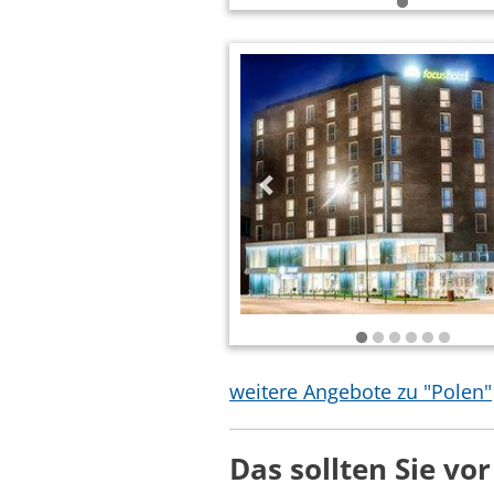
weitere Angebote zu "Polen"
Das sollten Sie vo