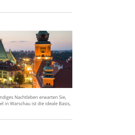
endiges Nachtleben erwarten Sie,
l in Warschau ist die ideale Basis,