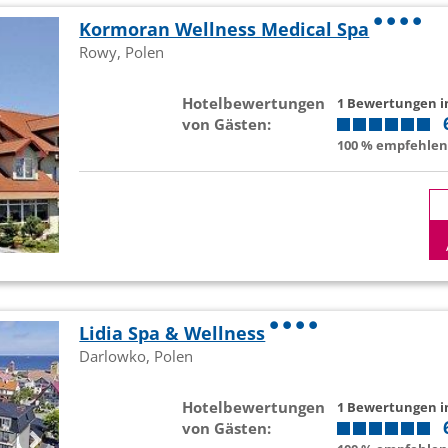
Kormoran Wellness Medical Spa
Rowy, Polen
Hotelbewertungen
1 Bewertungen 
von Gästen:
100 % empfehlen 
Lidia Spa & Wellness
Darlowko, Polen
Hotelbewertungen
1 Bewertungen 
von Gästen: