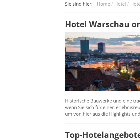
Sie sind hier:
Home
Hotel
Hote
Hotel Warschau on
Historische Bauwerke und eine tra
wenn Sie sich für einen erlebnisre
um von hier aus die Highlights un
Top-Hotelangebot