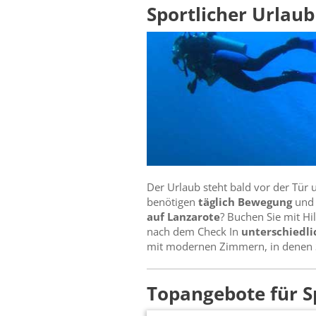
Sportlicher Urlaub
Der Urlaub steht bald vor der Tür 
benötigen
täglich Bewegung
und 
auf Lanzarote
? Buchen Sie mit Hi
nach dem Check In
unterschiedli
mit modernen Zimmern, in denen S
Topangebote für S