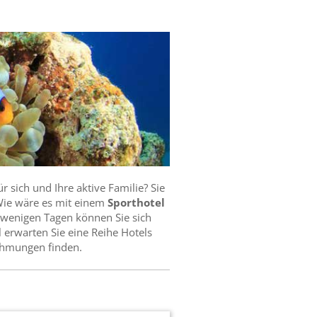
 sich und Ihre aktive Familie? Sie
? Wie wäre es mit einem
Sporthotel
n wenigen Tagen können Sie sich
 erwarten Sie eine Reihe Hotels
ehmungen finden.