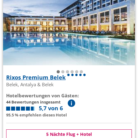
Rixos Premium Belek
Belek, Antalya & Belek
Hotelbewertungen von Gästen:
44 Bewertungen insgesamt
5,7 von 6
95.5 % empfehlen dieses Hotel
5 Nächte Flug + Hotel