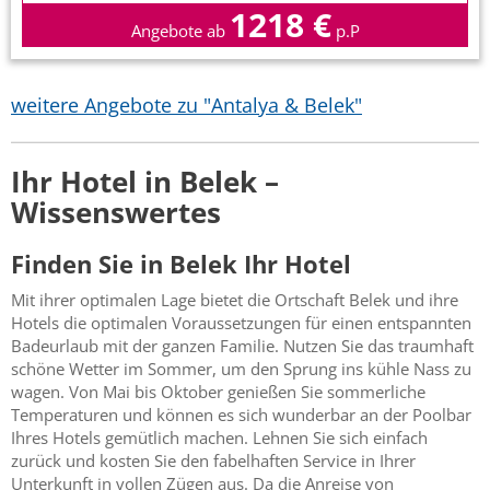
1218 €
Angebote ab
p.P
weitere Angebote zu "Antalya & Belek"
Ihr Hotel in Belek –
Wissenswertes
Finden Sie in Belek Ihr Hotel
Mit ihrer optimalen Lage bietet die Ortschaft Belek und ihre
Hotels die optimalen Voraussetzungen für einen entspannten
Badeurlaub mit der ganzen Familie. Nutzen Sie das traumhaft
schöne Wetter im Sommer, um den Sprung ins kühle Nass zu
wagen. Von Mai bis Oktober genießen Sie sommerliche
Temperaturen und können es sich wunderbar an der Poolbar
Ihres Hotels gemütlich machen. Lehnen Sie sich einfach
zurück und kosten Sie den fabelhaften Service in Ihrer
Unterkunft in vollen Zügen aus. Da die Anreise von