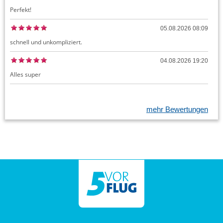
Perfekt!
05.08.2026 08:09
schnell und unkompliziert.
04.08.2026 19:20
Alles super
mehr Bewertungen