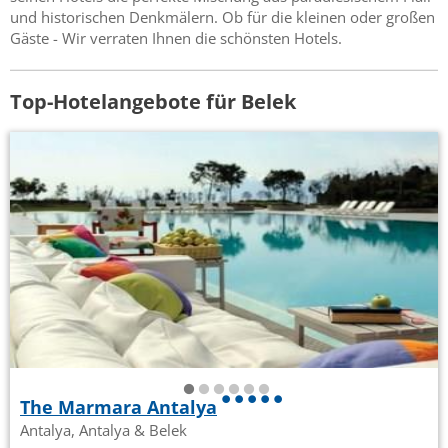
und historischen Denkmälern. Ob für die kleinen oder großen
Gäste - Wir verraten Ihnen die schönsten Hotels.
Top-Hotelangebote für Belek
The Marmara Antalya
Antalya, Antalya & Belek