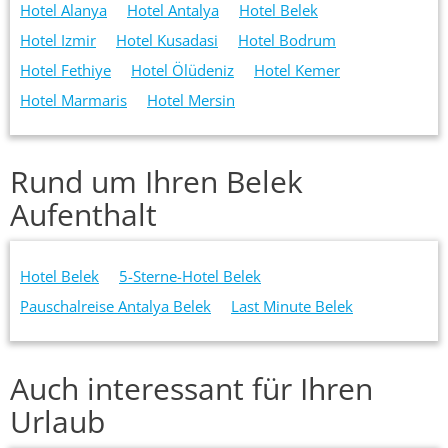
Hotel Alanya
Hotel Antalya
Hotel Belek
Hotel Izmir
Hotel Kusadasi
Hotel Bodrum
Hotel Fethiye
Hotel Ölüdeniz
Hotel Kemer
Hotel Marmaris
Hotel Mersin
Rund um Ihren Belek
Aufenthalt
Hotel Belek
5-Sterne-Hotel Belek
Pauschalreise Antalya Belek
Last Minute Belek
Auch interessant für Ihren
Urlaub