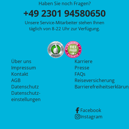
Haben Sie noch Fragen?
+49 2301 94580650
Unsere Service-Mitarbeiter stehen Ihnen
täglich von 8-22 Uhr zur Verfügung.
Über uns
Karriere
Impressum
Presse
Kontakt
FAQs
AGB
Reiseversicherung
Datenschutz
Barrierefreiheitserkläru
Datenschutz­
einstellungen
Facebook
Instagram