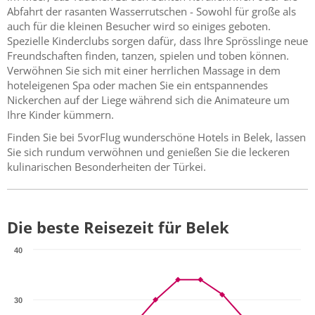
Abfahrt der rasanten Wasserrutschen - Sowohl für große als
auch für die kleinen Besucher wird so einiges geboten.
Spezielle Kinderclubs sorgen dafür, dass Ihre Sprösslinge neue
Freundschaften finden, tanzen, spielen und toben können.
Verwöhnen Sie sich mit einer herrlichen Massage in dem
hoteleigenen Spa oder machen Sie ein entspannendes
Nickerchen auf der Liege während sich die Animateure um
Ihre Kinder kümmern.
Finden Sie bei 5vorFlug wunderschöne Hotels in Belek, lassen
Sie sich rundum verwöhnen und genießen Sie die leckeren
kulinarischen Besonderheiten der Türkei.
Die beste Reisezeit für Belek
40
30