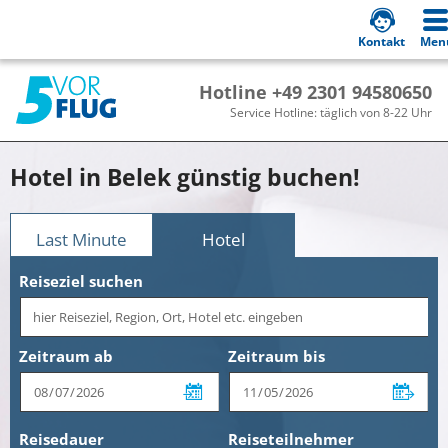
Kontakt
Men
Hotline +49 2301 94580650
Service Hotline: täglich von 8-22 Uhr
Hotel in Belek günstig buchen!
Last Minute
Hotel
Reiseziel suchen
Zeitraum ab
Zeitraum bis
Reisedauer
Reiseteilnehmer