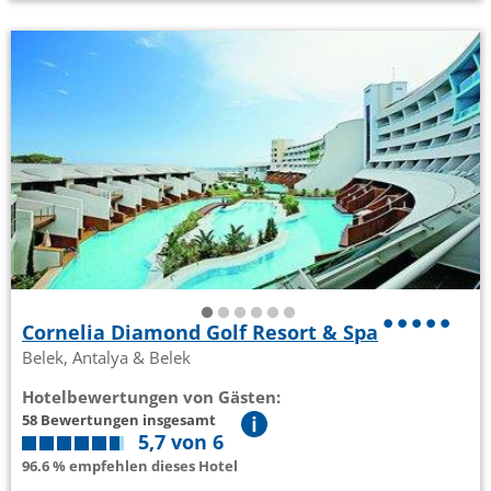
Cornelia Diamond Golf Resort & Spa
Belek, Antalya & Belek
Hotelbewertungen von Gästen:
58 Bewertungen insgesamt
5,7 von 6
96.6 % empfehlen dieses Hotel