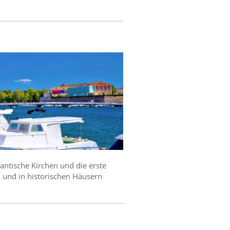
antische Kirchen und die erste
m und in historischen Häusern