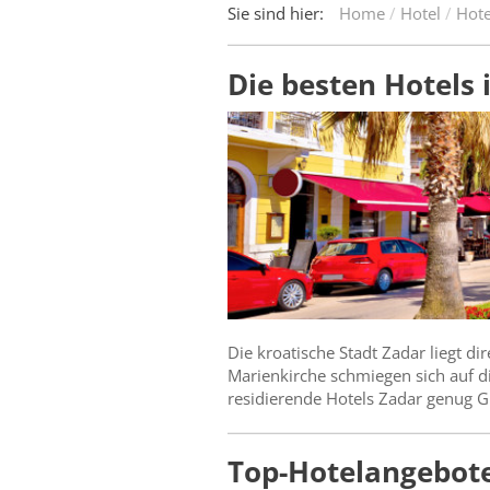
Sie sind hier:
Home
Hotel
Hote
Die besten Hotels 
Die kroatische Stadt Zadar liegt d
Marienkirche schmiegen sich auf d
residierende Hotels Zadar genug 
Top-Hotelangebote