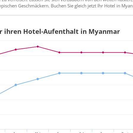
ypischen Geschmäckern. Buchen Sie gleich jetzt Ihr Hotel in Mya
ür ihren Hotel-Aufenthalt in Myanmar