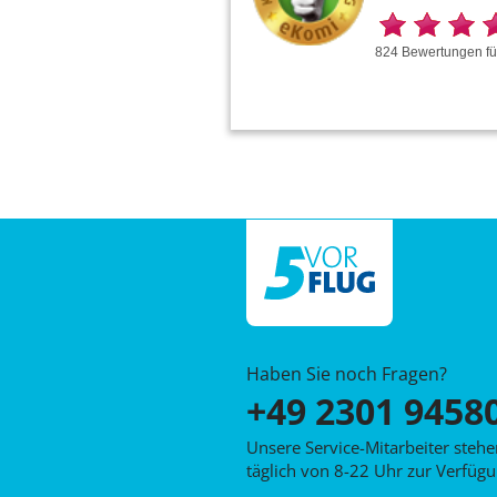
824
Bewertungen
f
Haben Sie noch Fragen?
+49 2301 9458
Unsere Service-Mitarbeiter steh
täglich von 8-22 Uhr zur Verfügu