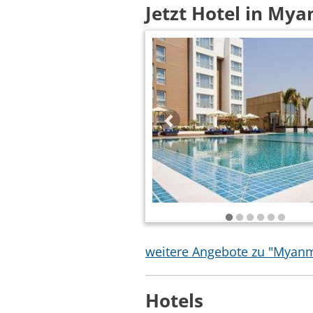
Jetzt Hotel in My
weitere Angebote zu "Myan
Hotels