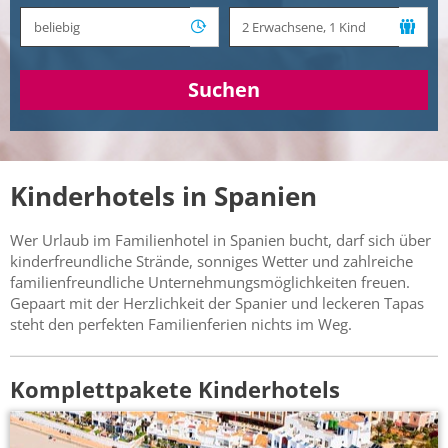
Suchen
Kinderhotels in Spanien
Wer Urlaub im Familienhotel in Spanien bucht, darf sich über
kinderfreundliche Strände, sonniges Wetter und zahlreiche
familienfreundliche Unternehmungsmöglichkeiten freuen.
Gepaart mit der Herzlichkeit der Spanier und leckeren Tapas
steht den perfekten Familienferien nichts im Weg.
Komplettpakete Kinderhotels