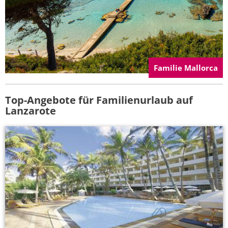
Familie Mallorca
Top-Angebote für Familienurlaub auf
Lanzarote