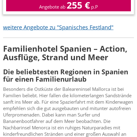
255 €
Angebote ab
p.P
weitere Angebote zu "Spanisches Festland"
Familienhotel Spanien – Action,
Ausflüge, Strand und Meer
Die beliebtesten Regionen in Spanien
für einen Familienurlaub
Besonders die Ostküste der Baleareninsel Mallorca ist bei
Familien beliebt. Hier fallen die kilometerlangen Sandstrände
sanft ins Meer ab. Für eine Spazierfahrt mit dem Kinderwagen
empfehlen sich die gut ausgebauten und mitunter autofreien
Uferpromenaden. Dabei kann man Surfer und
Bananenbootfahrer auf dem Meer beobachten. Die
Nachbarinsel Menorca ist ein ruhiges Naturparadies mit
kinderfreundlichen Stränden und einer großen Auswahl an