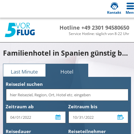
Kontakt
Men
Hotline +49 2301 94580650
Service Hotline: täglich von 8-22 Uhr
Familienhotel in Spanien günstig buchen!
Last Minute
Hotel
Reiseziel suchen
Zeitraum ab
Zeitraum bis
Reisedauer
Reiseteilnehmer