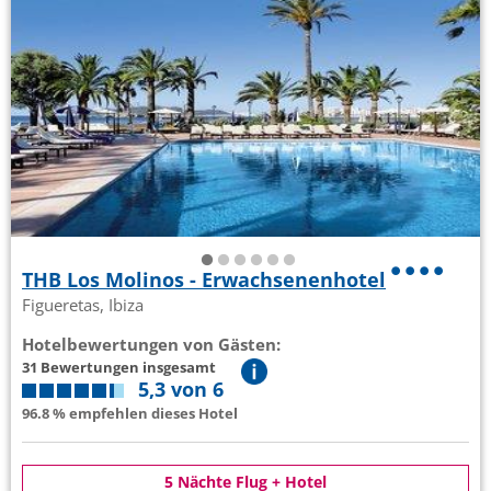
THB Los Molinos - Erwachsenenhotel
Figueretas, Ibiza
Hotelbewertungen von Gästen:
31 Bewertungen insgesamt
5,3 von 6
96.8 % empfehlen dieses Hotel
5 Nächte Flug + Hotel