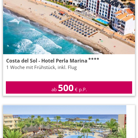
Costa del Sol - Hotel Perla Marina
1 Woche mit Frühstück, inkl. Flug
500
ab
€ p.P.