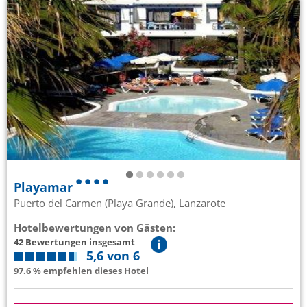
Playamar
Puerto del Carmen (Playa Grande), Lanzarote
Hotelbewertungen von Gästen:
42 Bewertungen insgesamt
5,6 von 6
97.6 % empfehlen dieses Hotel