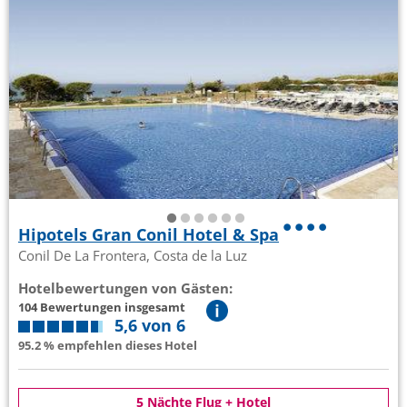
Hipotels Gran Conil Hotel & Spa
Conil De La Frontera, Costa de la Luz
Hotelbewertungen von Gästen:
104 Bewertungen insgesamt
5,6 von 6
95.2 % empfehlen dieses Hotel
5 Nächte Flug + Hotel