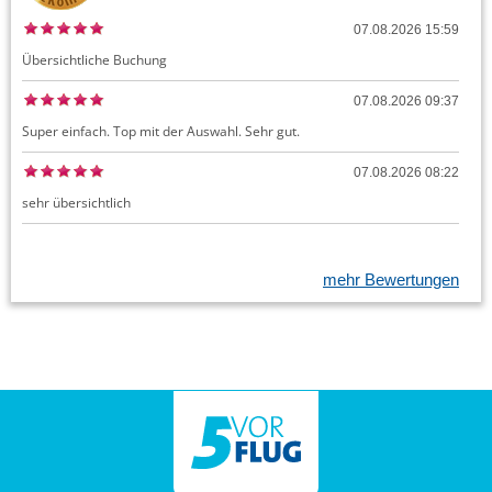
07.08.2026 15:59
Übersichtliche Buchung
07.08.2026 09:37
Super einfach. Top mit der Auswahl. Sehr gut.
07.08.2026 08:22
sehr übersichtlich
mehr Bewertungen