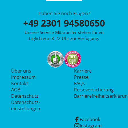
Haben Sie noch Fragen?
+49 2301 94580650
Unsere Service-Mitarbeiter stehen Ihnen
täglich von 8-22 Uhr zur Verfügung.
Über uns
Karriere
Impressum
Presse
Kontakt
FAQs
AGB
Reiseversicherung
Datenschutz
Barrierefreiheitserkläru
Datenschutz­
einstellungen
Facebook
Instagram