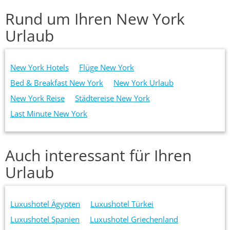
Rund um Ihren New York
Urlaub
New York Hotels
Flüge New York
Bed & Breakfast New York
New York Urlaub
New York Reise
Städtereise New York
Last Minute New York
Auch interessant für Ihren
Urlaub
Luxushotel Ägypten
Luxushotel Türkei
Luxushotel Spanien
Luxushotel Griechenland