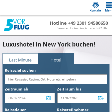
Kontakt
Men
Hotline +49 2301 94580650
Service Hotline: täglich von 8-22 Uhr
Luxushotel in New York buchen!
Last Minute
Hotel
Reiseziel suchen
Zeitraum ab
Zeitraum bis
Reisedauer
Reiseteilnehmer