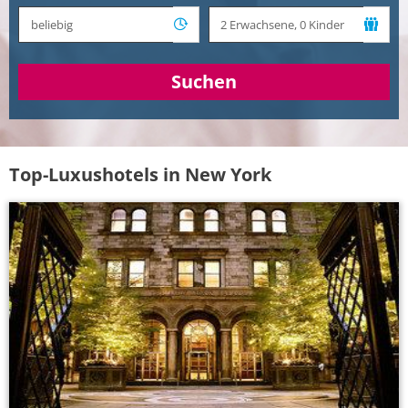
Suchen
Top-Luxushotels in New York