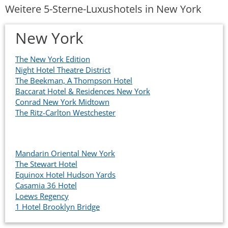
Weitere 5-Sterne-Luxushotels in New York
New York
The New York Edition
Night Hotel Theatre District
The Beekman, A Thompson Hotel
Baccarat Hotel & Residences New York
Conrad New York Midtown
The Ritz-Carlton Westchester
Mandarin Oriental New York
The Stewart Hotel
Equinox Hotel Hudson Yards
Casamia 36 Hotel
Loews Regency
1 Hotel Brooklyn Bridge