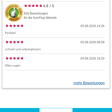
4.8
/
5
826
Bewertungen
für die
5vorFlug
Website
05.08.2026 14:26
Perfekt!
05.08.2026 08:09
schnell und unkompliziert.
04.08.2026 19:20
Alles super
mehr Bewertungen