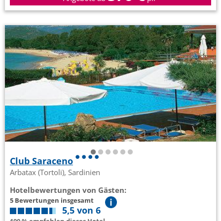
Club Saraceno
Arbatax (Tortoli), Sardinien
Hotelbewertungen von Gästen:
5 Bewertungen insgesamt
5,5 von 6