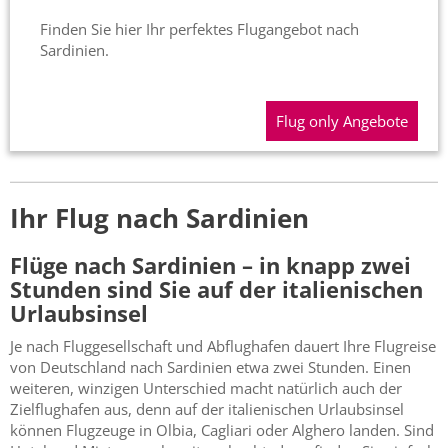
Finden Sie hier Ihr perfektes Flugangebot nach
Sardinien.
Flug only Angebote
Ihr Flug nach Sardinien
Flüge nach Sardinien – in knapp zwei
Stunden sind Sie auf der italienischen
Urlaubsinsel
Je nach Fluggesellschaft und Abflughafen dauert Ihre Flugreise
von Deutschland nach Sardinien etwa zwei Stunden. Einen
weiteren, winzigen Unterschied macht natürlich auch der
Zielflughafen aus, denn auf der italienischen Urlaubsinsel
können Flugzeuge in Olbia, Cagliari oder Alghero landen. Sind