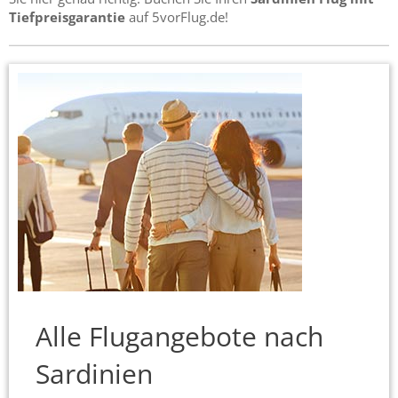
Tiefpreisgarantie
auf 5vorFlug.de!
Alle Flugangebote nach
Sardinien