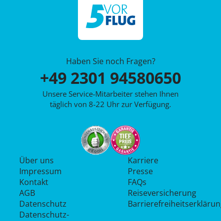
Haben Sie noch Fragen?
+49 2301 94580650
Unsere Service-Mitarbeiter stehen Ihnen
täglich von 8-22 Uhr zur Verfügung.
Über uns
Karriere
Impressum
Presse
Kontakt
FAQs
AGB
Reiseversicherung
Datenschutz
Barrierefreiheitserkläru
Datenschutz­