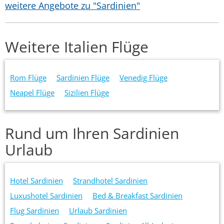
weitere Angebote zu "Sardinien"
Weitere Italien Flüge
Rom Flüge
Sardinien Flüge
Venedig Flüge
Neapel Flüge
Sizilien Flüge
Rund um Ihren Sardinien
Urlaub
Hotel Sardinien
Strandhotel Sardinien
Luxushotel Sardinien
Bed & Breakfast Sardinien
Flug Sardinien
Urlaub Sardinien