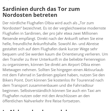
Sardinien durch das Tor zum
Nordosten betreten
Der nördliche Flughafen Olbia wird auch als „Tor zum
Nordosten“ bezeichnet. Es ist der vergleichsweise modernste
Flughafen in Sardinien, der pro Jahr etwa zwei Millionen
Reisende empfängt. Direkt nach der Ankunft sehen Sie eine
helle, freundliche Ankunftshalle. Sowohl An- und Abreise
gestaltet sich auf dem Flughafen dank kurzer Wege sehr
bequem und Sie werden kaum die Orientierung verlieren. Um
den Transfer zu Ihrer Unterkunft in die beliebte Ferienregion
zu organisieren, können Sie direkt am Airport Olbia einen
Mietwagen nehmen. Sollten Sie hingegen einen Aktivurlaub
mit dem Fahrrad in Sardinien geplant haben, nutzen Sie den
Bikers Point. Dort können Sie kostenlos Ihr Tourenrad nach
dem Transport zusammenbauen und die Fahrradtour
beginnen. Selbstverständlich können Sie auch ein Taxi am
Flughafen nutzen oder mit den Anschlüssen an den
öffentlichen Nahverkehr Ihre Reise fortsetzen.